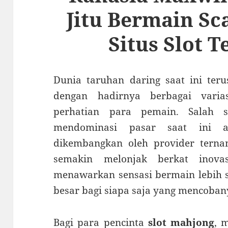
Jitu Bermain Sc
Situs Slot 
Dunia taruhan daring saat ini ter
dengan hadirnya berbagai vari
perhatian para pemain. Salah 
mendominasi pasar saat ini
dikembangkan oleh provider ternam
semakin melonjak berkat inova
menawarkan sensasi bermain lebih 
besar bagi siapa saja yang mencoban
Bagi para pencinta
slot mahjong
, 