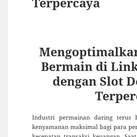
Terpercaya
Mengoptimalka
Bermain di Link
dengan Slot D
Terper
Industri permainan daring terus
kenyamanan maksimal bagi para pen
kecepatan transaksi keuangan. Saa