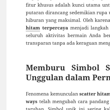
fitur khusus adalah kunci utama unt
putaran dirancang sedemikian rupa
hiburan yang maksimal. Oleh karena
hitam
terpercaya
menjadi langkah 
seluruh aktivitas bermain Anda be
transparan tanpa ada keraguan menge
Memburu Simbol Sp
Unggulan dalam Per
Fenomena kemunculan
scatter hita
ways
telah mengubah cara pandang 
taruhan. Simbol unik ini sering ka