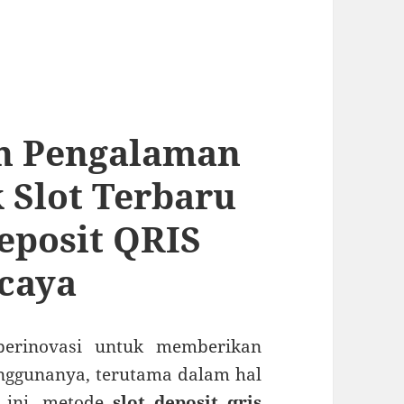
n Pengalaman
 Slot Terbaru
eposit QRIS
caya
 berinovasi untuk memberikan
ggunanya, terutama dalam hal
t ini, metode
slot deposit qris