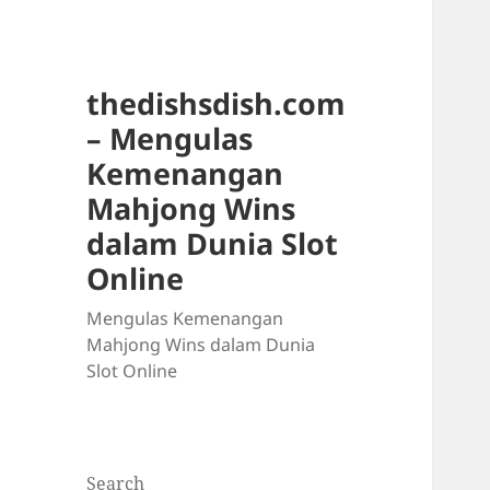
thedishsdish.com
– Mengulas
Kemenangan
Mahjong Wins
dalam Dunia Slot
Online
Mengulas Kemenangan
Mahjong Wins dalam Dunia
Slot Online
Search