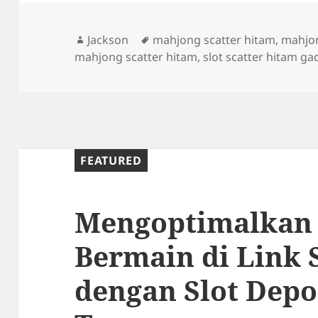
Author
Tags
Jackson
mahjong scatter hitam
,
mahjo
mahjong scatter hitam
,
slot scatter hitam ga
FEATURED
Mengoptimalkan
Bermain di Link 
dengan Slot Depo