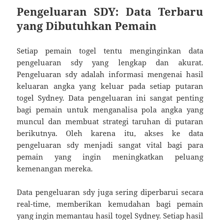
Pengeluaran SDY: Data Terbaru
yang Dibutuhkan Pemain
Setiap pemain togel tentu menginginkan data
pengeluaran sdy yang lengkap dan akurat.
Pengeluaran sdy adalah informasi mengenai hasil
keluaran angka yang keluar pada setiap putaran
togel Sydney. Data pengeluaran ini sangat penting
bagi pemain untuk menganalisa pola angka yang
muncul dan membuat strategi taruhan di putaran
berikutnya. Oleh karena itu, akses ke data
pengeluaran sdy menjadi sangat vital bagi para
pemain yang ingin meningkatkan peluang
kemenangan mereka.
Data pengeluaran sdy juga sering diperbarui secara
real-time, memberikan kemudahan bagi pemain
yang ingin memantau hasil togel Sydney. Setiap hasil