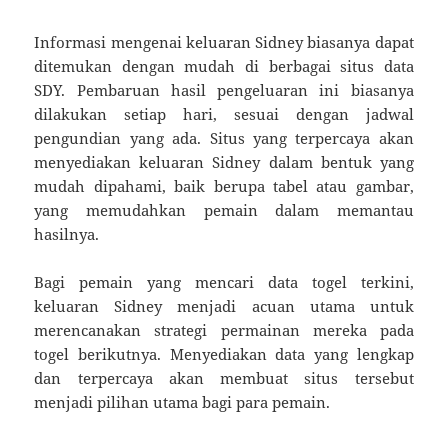
Informasi mengenai keluaran Sidney biasanya dapat
ditemukan dengan mudah di berbagai situs data
SDY. Pembaruan hasil pengeluaran ini biasanya
dilakukan setiap hari, sesuai dengan jadwal
pengundian yang ada. Situs yang terpercaya akan
menyediakan keluaran Sidney dalam bentuk yang
mudah dipahami, baik berupa tabel atau gambar,
yang memudahkan pemain dalam memantau
hasilnya.
Bagi pemain yang mencari data togel terkini,
keluaran Sidney menjadi acuan utama untuk
merencanakan strategi permainan mereka pada
togel berikutnya. Menyediakan data yang lengkap
dan terpercaya akan membuat situs tersebut
menjadi pilihan utama bagi para pemain.