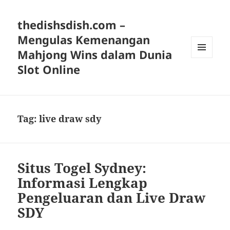
thedishsdish.com –
Mengulas Kemenangan
Mahjong Wins dalam Dunia
MENU
Slot Online
AND
WIDGETS
Tag:
live draw sdy
Situs Togel Sydney:
Informasi Lengkap
Pengeluaran dan Live Draw
SDY