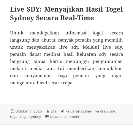
Live SDY: Menyajikan Hasil Togel
Sydney Secara Real-Time
Untuk mendapatkan informasi togel secara
langsung dan akurat, banyak pemain yang memilih
untuk menyaksikan live sdy. Melalui live sdy,
pemain dapat melihat hasil keluaran sdy secara
langsung tanpa harus menunggu pengumuman
melalui media lain. Ini memberikan kemudahan
dan kenyamanan bagi pemain yang ingin
mengetahui hasil secara cepat.
Posted
Author
Tags
October 7, 2025
Ella
keluaran sidney
,
live draw sdy
,
on
on Situs Togel Sydney: Informa
togel
,
togel sydney
Leave a comment