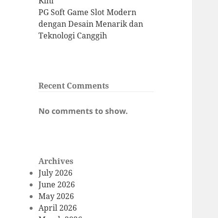
Kini
PG Soft Game Slot Modern
dengan Desain Menarik dan
Teknologi Canggih
Recent Comments
No comments to show.
Archives
July 2026
June 2026
May 2026
April 2026