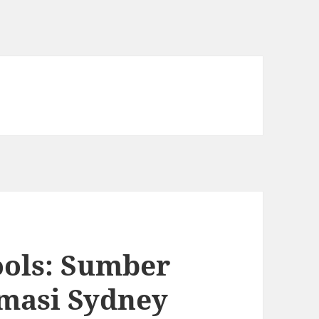
ools: Sumber
rmasi Sydney