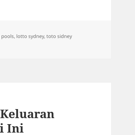
y pools
,
lotto sydney
,
toto sidney
 Sumber Terpercaya Informasi Sydney Pools
 Keluaran
 Ini