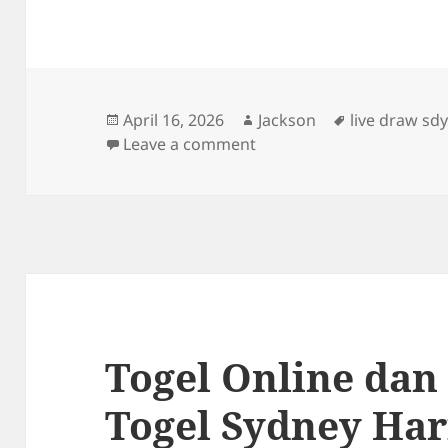
Posted
Author
Tags
April 16, 2026
Jackson
live draw sd
on
on Live Draw SDY Pools:
Leave a comment
Togel Online dan
Togel Sydney Hari