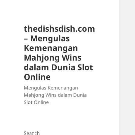
thedishsdish.com
– Mengulas
Kemenangan
Mahjong Wins
dalam Dunia Slot
Online
Mengulas Kemenangan
Mahjong Wins dalam Dunia
Slot Online
Search