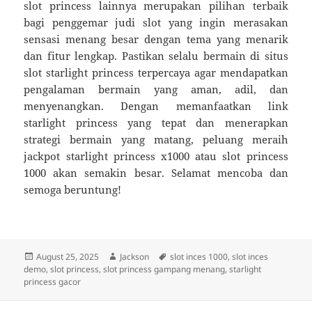
slot princess lainnya merupakan pilihan terbaik
bagi penggemar judi slot yang ingin merasakan
sensasi menang besar dengan tema yang menarik
dan fitur lengkap. Pastikan selalu bermain di situs
slot starlight princess terpercaya agar mendapatkan
pengalaman bermain yang aman, adil, dan
menyenangkan. Dengan memanfaatkan link
starlight princess yang tepat dan menerapkan
strategi bermain yang matang, peluang meraih
jackpot starlight princess x1000 atau slot princess
1000 akan semakin besar. Selamat mencoba dan
semoga beruntung!
Posted
Author
Tags
August 25, 2025
Jackson
slot inces 1000
,
slot inces
on
demo
,
slot princess
,
slot princess gampang menang
,
starlight
princess gacor