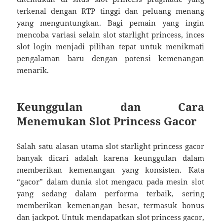
terkenal dengan RTP tinggi dan peluang menang
yang menguntungkan. Bagi pemain yang ingin
mencoba variasi selain slot starlight princess, inces
slot login menjadi pilihan tepat untuk menikmati
pengalaman baru dengan potensi kemenangan
menarik.
Keunggulan dan Cara
Menemukan Slot Princess Gacor
Salah satu alasan utama slot starlight princess gacor
banyak dicari adalah karena keunggulan dalam
memberikan kemenangan yang konsisten. Kata
“gacor” dalam dunia slot mengacu pada mesin slot
yang sedang dalam performa terbaik, sering
memberikan kemenangan besar, termasuk bonus
dan jackpot. Untuk mendapatkan slot princess gacor,