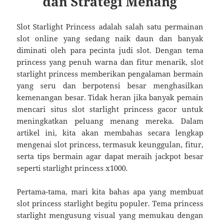
dan Strategi Menang
Slot Starlight Princess adalah salah satu permainan
slot online yang sedang naik daun dan banyak
diminati oleh para pecinta judi slot. Dengan tema
princess yang penuh warna dan fitur menarik, slot
starlight princess memberikan pengalaman bermain
yang seru dan berpotensi besar menghasilkan
kemenangan besar. Tidak heran jika banyak pemain
mencari situs slot starlight princess gacor untuk
meningkatkan peluang menang mereka. Dalam
artikel ini, kita akan membahas secara lengkap
mengenai slot princess, termasuk keunggulan, fitur,
serta tips bermain agar dapat meraih jackpot besar
seperti starlight princess x1000.
Pertama-tama, mari kita bahas apa yang membuat
slot princess starlight begitu populer. Tema princess
starlight mengusung visual yang memukau dengan