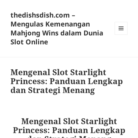
thedishsdish.com –
Mengulas Kemenangan
Mahjong Wins dalam Dunia
MENU
Slot Online
AND
WIDGETS
Mengenal Slot Starlight
Princess: Panduan Lengkap
dan Strategi Menang
Mengenal Slot Starlight
Princess: Panduan Lengkap