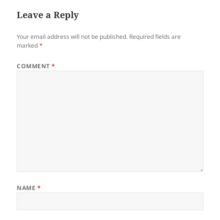
Leave a Reply
Your email address will not be published.
Required fields are
marked
*
COMMENT
*
NAME
*