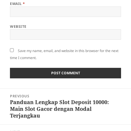
EMAIL
*
WEBSITE
Save my name, email, and website in this browser for the next
time I comment.
Post
PREVIOUS
navigation
Panduan Lengkap Slot Deposit 10000:
Previous
Main Slot Gacor dengan Modal
post:
Terjangkau