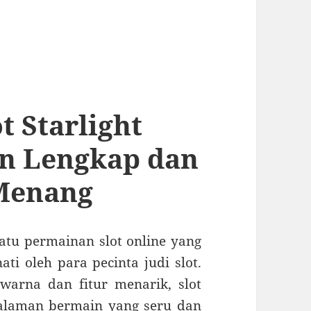
t Starlight
an Lengkap dan
 Menang
 satu permainan slot online yang
i oleh para pecinta judi slot.
arna dan fitur menarik, slot
galaman bermain yang seru dan