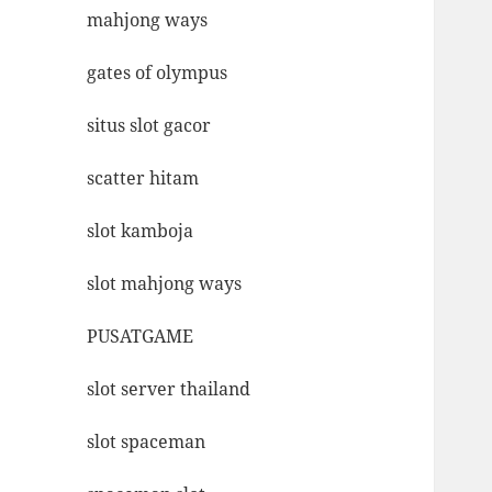
mahjong ways
gates of olympus
situs slot gacor
scatter hitam
slot kamboja
slot mahjong ways
PUSATGAME
slot server thailand
slot spaceman