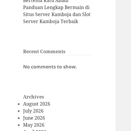
Bertema Ratu Abadi
Panduan Lengkap Bermain di
Situs Server Kamboja dan Slot
Server Kamboja Terbaik
Recent Comments
No comments to show.
Archives
August 2026
July 2026
June 2026
May 2026