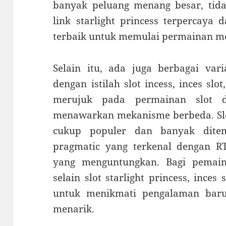
banyak peluang menang besar, tid
link starlight princess terpercaya 
terbaik untuk memulai permainan m
Selain itu, ada juga berbagai vari
dengan istilah slot incess, inces slot
merujuk pada permainan slot 
menawarkan mekanisme berbeda. Slot 
cukup populer dan banyak ditem
pragmatic yang terkenal dengan R
yang menguntungkan. Bagi pemain
selain slot starlight princess, inces
untuk menikmati pengalaman bar
menarik.