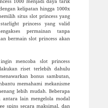
rincess 1000 menjadi daya tarik
engan kelipatan hingga 1000x
emilih situs slot princess yang
starlight princess yang valid
ngakses permainan tanpa
an bermain slot princess akan
ngin mencoba slot princess
akukan riset terlebih dahulu
g menawarkan bonus sambutan,
 membantu memahami mekanisme
menang lebih mudah. Beberapa
n antara lain mengelola modal
ee spins secara maksimal, dan