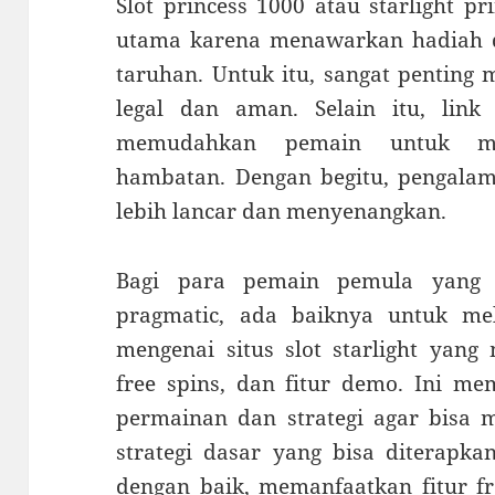
Slot princess 1000 atau starlight p
utama karena menawarkan hadiah d
taruhan. Untuk itu, sangat penting m
legal dan aman. Selain itu, link 
memudahkan pemain untuk me
hambatan. Dengan begitu, pengalam
lebih lancar dan menyenangkan.
Bagi para pemain pemula yang i
pragmatic, ada baiknya untuk mel
mengenai situs slot starlight yan
free spins, dan fitur demo. Ini
permainan dan strategi agar bisa 
strategi dasar yang bisa diterapka
dengan baik, memanfaatkan fitur fr