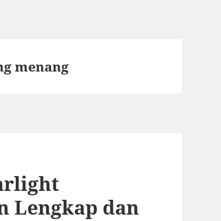
ang menang
rlight
an Lengkap dan