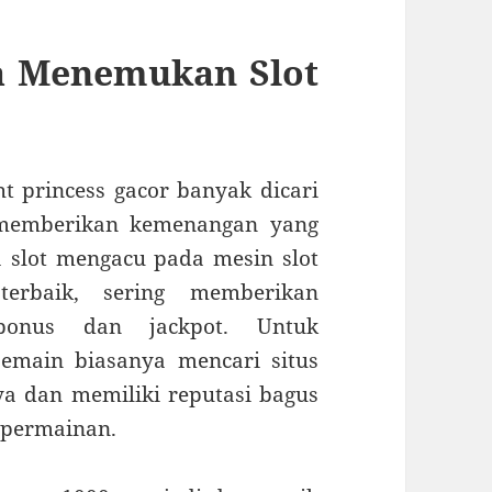
a Menemukan Slot
ht princess gacor banyak dicari
 memberikan kemenangan yang
a slot mengacu pada mesin slot
erbaik, sering memberikan
bonus dan jackpot. Untuk
pemain biasanya mencari situs
aya dan memiliki reputasi bagus
 permainan.