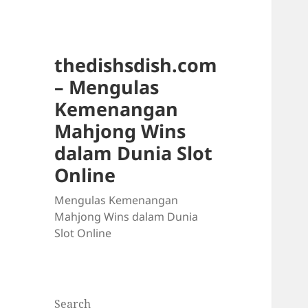
thedishsdish.com
– Mengulas
Kemenangan
Mahjong Wins
dalam Dunia Slot
Online
Mengulas Kemenangan
Mahjong Wins dalam Dunia
Slot Online
Search