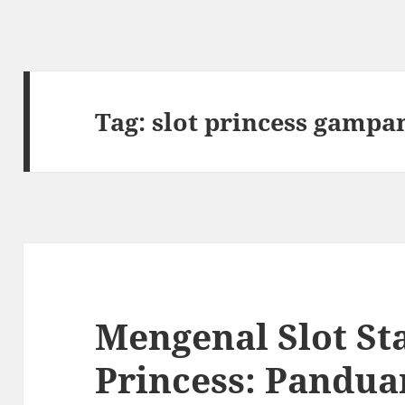
Tag:
slot princess gamp
Mengenal Slot Sta
Princess: Pandu