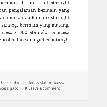
bermain di situs slot starlight
tkan pengalaman bermain yang
an memanfaatkan link starlight
 strategi bermain yang matang,
incess x1000 atau slot princess
encoba dan semoga beruntung!
 1000
,
slot inces demo
,
slot princess
,
on Mengenal Slot Starlig
incess gacor
Leave a comment