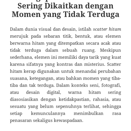
Sering Dikaitkan dengan
Momen yang Tidak Terduga
Dalam dunia visual dan desain, istilah
scatter hitam
merujuk pada sebaran titik, bentuk, atau elemen
berwarna hitam yang ditempatkan secara acak atau
tidak terduga dalam sebuah ruang. Meskipun
sederhana, elemen ini memiliki daya tarik yang kuat
karena sifatnya yang kontras dan misterius. Scatter
hitam kerap digunakan untuk menandai perubahan
suasana, ketegangan, atau bahkan momen yang tiba-
tiba dan tak terduga. Dalam konteks seni, fotografi,
atau desain digital, warna hitam sering
diasosiasikan dengan ketidakpastian, rahasia, atau
sesuatu yang belum sepenuhnya terlihat, sehingga
setiap kemunculannya menimbulkan rasa
penasaran sekaligus kewaspadaan.