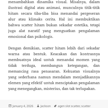
menambahkan dinamika visual. Misalnya, dalam
ilustrasi digital atau animasi, munculnya titik-titik
hitam secara tiba-tiba bisa menandai pergeseran
alur atau klimaks cerita. Hal ini membuktikan
bahwa scatter hitam bukan sekadar estetika, tetapi
juga alat naratif yang menguatkan pengalaman
emosional dan psikologis.
Dengan demikian, scatter hitam lebih dari sekadar
warna atau bentuk. Keacakan dan kontrasnya
membuatnya ideal untuk menandai momen yang
tidak terduga, membangun ketegangan, dan
memancing rasa penasaran. Kekuatan visualnya
yang sederhana namun mendalam menjadikannya
elemen yang efektif untuk menciptakan pengalaman
yang menegangkan, misterius, dan tak terlupakan.
Posted
Author
Tags
January 4, 2026
Jackson
agen slot scatter
,
scatter