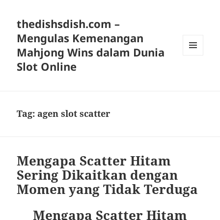
thedishsdish.com –
Mengulas Kemenangan
Mahjong Wins dalam Dunia
MENU
Slot Online
AND
WIDGETS
Tag:
agen slot scatter
Mengapa Scatter Hitam
Sering Dikaitkan dengan
Momen yang Tidak Terduga
Mengapa Scatter Hitam