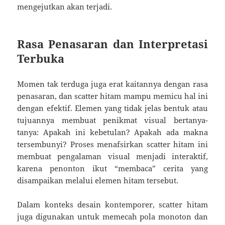
mengejutkan akan terjadi.
Rasa Penasaran dan Interpretasi
Terbuka
Momen tak terduga juga erat kaitannya dengan rasa
penasaran, dan scatter hitam mampu memicu hal ini
dengan efektif. Elemen yang tidak jelas bentuk atau
tujuannya membuat penikmat visual bertanya-
tanya: Apakah ini kebetulan? Apakah ada makna
tersembunyi? Proses menafsirkan scatter hitam ini
membuat pengalaman visual menjadi interaktif,
karena penonton ikut “membaca” cerita yang
disampaikan melalui elemen hitam tersebut.
Dalam konteks desain kontemporer, scatter hitam
juga digunakan untuk memecah pola monoton dan