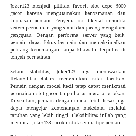
Joker123 menjadi pilihan favorit slot
depo 5000
gacor karena mengutamakan kenyamanan dan
kepuasan pemain. Penyedia ini dikenal memiliki
sistem permainan yang stabil dan jarang mengalami
gangguan. Dengan performa server yang baik,
pemain dapat fokus bermain dan memaksimalkan
peluang kemenangan tanpa khawatir terputus di
tengah permainan.
Selain stabilitas, Joker123 juga menawarkan
fleksibilitas dalam menentukan nilai taruhan.
Pemain dengan modal kecil tetap dapat menikmati
permainan slot gacor tanpa harus merasa tertekan.
Di sisi lain, pemain dengan modal lebih besar juga
dapat mengejar kemenangan maksimal melalui
taruhan yang lebih tinggi. Fleksibilitas inilah yang
membuat Joker123 cocok untuk semua tipe pemain.