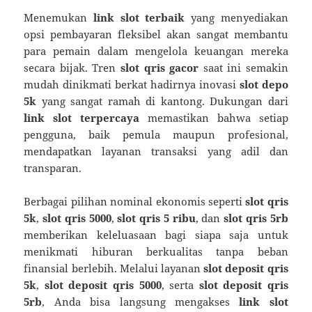
Menemukan
link slot terbaik
yang menyediakan
opsi pembayaran fleksibel akan sangat membantu
para pemain dalam mengelola keuangan mereka
secara bijak. Tren
slot qris gacor
saat ini semakin
mudah dinikmati berkat hadirnya inovasi
slot depo
5k
yang sangat ramah di kantong. Dukungan dari
link slot terpercaya
memastikan bahwa setiap
pengguna, baik pemula maupun profesional,
mendapatkan layanan transaksi yang adil dan
transparan.
Berbagai pilihan nominal ekonomis seperti
slot qris
5k
,
slot qris 5000
,
slot qris 5 ribu
, dan
slot qris 5rb
memberikan keleluasaan bagi siapa saja untuk
menikmati hiburan berkualitas tanpa beban
finansial berlebih. Melalui layanan
slot deposit qris
5k
,
slot deposit qris 5000
, serta
slot deposit qris
5rb
, Anda bisa langsung mengakses
link slot