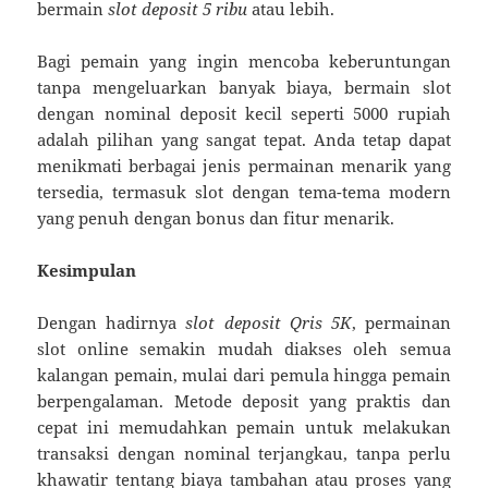
bermain
slot deposit 5 ribu
atau lebih.
Bagi pemain yang ingin mencoba keberuntungan
tanpa mengeluarkan banyak biaya, bermain slot
dengan nominal deposit kecil seperti 5000 rupiah
adalah pilihan yang sangat tepat. Anda tetap dapat
menikmati berbagai jenis permainan menarik yang
tersedia, termasuk slot dengan tema-tema modern
yang penuh dengan bonus dan fitur menarik.
Kesimpulan
Dengan hadirnya
slot deposit Qris 5K
, permainan
slot online semakin mudah diakses oleh semua
kalangan pemain, mulai dari pemula hingga pemain
berpengalaman. Metode deposit yang praktis dan
cepat ini memudahkan pemain untuk melakukan
transaksi dengan nominal terjangkau, tanpa perlu
khawatir tentang biaya tambahan atau proses yang