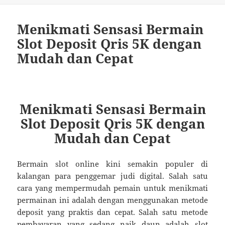
Menikmati Sensasi Bermain
Slot Deposit Qris 5K dengan
Mudah dan Cepat
Menikmati Sensasi Bermain
Slot Deposit Qris 5K dengan
Mudah dan Cepat
Bermain slot online kini semakin populer di
kalangan para penggemar judi digital. Salah satu
cara yang mempermudah pemain untuk menikmati
permainan ini adalah dengan menggunakan metode
deposit yang praktis dan cepat. Salah satu metode
pembayaran yang sedang naik daun adalah slot