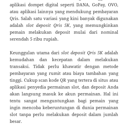
aplikasi dompet digital seperti DANA, GoPay, OVO,
atau aplikasi lainnya yang mendukung pembayaran
Qris. Salah satu variasi yang kini banyak digunakan
adalah
slot deposit Qris 5K
, yang memungkinkan
pemain melakukan deposit mulai dari nominal
serendah 5 ribu rupiah.
Keunggulan utama dari
slot deposit Qris 5K
adalah
kemudahan dan kecepatan dalam melakukan
transaksi. Tidak perlu khawatir dengan metode
pembayaran yang rumit atau biaya tambahan yang
tinggi. Cukup scan kode QR yang tertera di situs atau
aplikasi penyedia permainan slot, dan deposit Anda
akan langsung masuk ke akun permainan. Hal ini
tentu sangat menguntungkan bagi pemain yang
ingin mencoba keberuntungan di dunia permainan
slot tanpa perlu melakukan deposit dalam jumlah
besar.