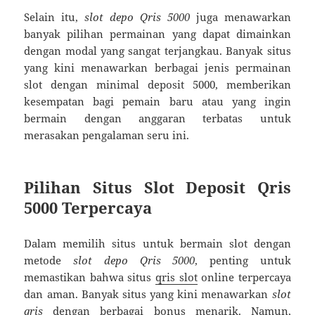
Selain itu,
slot depo Qris 5000
juga menawarkan
banyak pilihan permainan yang dapat dimainkan
dengan modal yang sangat terjangkau. Banyak situs
yang kini menawarkan berbagai jenis permainan
slot dengan minimal deposit 5000, memberikan
kesempatan bagi pemain baru atau yang ingin
bermain dengan anggaran terbatas untuk
merasakan pengalaman seru ini.
Pilihan Situs Slot Deposit Qris
5000 Terpercaya
Dalam memilih situs untuk bermain slot dengan
metode
slot depo Qris 5000
, penting untuk
memastikan bahwa situs
qris slot
online terpercaya
dan aman. Banyak situs yang kini menawarkan
slot
qris
dengan berbagai bonus menarik. Namun,