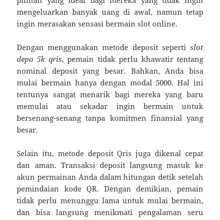
pilihan yang ideal bagi mereka yang tidak ingin
mengeluarkan banyak uang di awal, namun tetap
ingin merasakan sensasi bermain slot online.
Dengan menggunakan metode deposit seperti
slot
depo 5k qris
, pemain tidak perlu khawatir tentang
nominal deposit yang besar. Bahkan, Anda bisa
mulai bermain hanya dengan modal 5000. Hal ini
tentunya sangat menarik bagi mereka yang baru
memulai atau sekadar ingin bermain untuk
bersenang-senang tanpa komitmen finansial yang
besar.
Selain itu, metode deposit Qris juga dikenal cepat
dan aman. Transaksi deposit langsung masuk ke
akun permainan Anda dalam hitungan detik setelah
pemindaian kode QR. Dengan demikian, pemain
tidak perlu menunggu lama untuk mulai bermain,
dan bisa langsung menikmati pengalaman seru