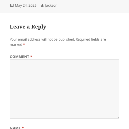
Posted
Author
May 24, 2025
Jackson
on
Leave a Reply
Your email address will not be published.
Required fields are
marked
*
COMMENT
*
NAME
*