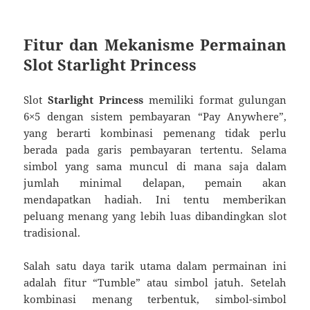
Fitur dan Mekanisme Permainan
Slot Starlight Princess
Slot
Starlight Princess
memiliki format gulungan
6×5 dengan sistem pembayaran “Pay Anywhere”,
yang berarti kombinasi pemenang tidak perlu
berada pada garis pembayaran tertentu. Selama
simbol yang sama muncul di mana saja dalam
jumlah minimal delapan, pemain akan
mendapatkan hadiah. Ini tentu memberikan
peluang menang yang lebih luas dibandingkan slot
tradisional.
Salah satu daya tarik utama dalam permainan ini
adalah fitur “Tumble” atau simbol jatuh. Setelah
kombinasi menang terbentuk, simbol-simbol