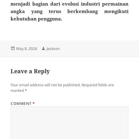
menjadi bagian dari evolusi industri permainan
angka yang terus berkembang mengikuti
kebutuhan pengguna.
Posted
Author
May 8, 2026
Jackson
on
Leave a Reply
Your email address will not be published.
Required fields are
marked
*
COMMENT
*