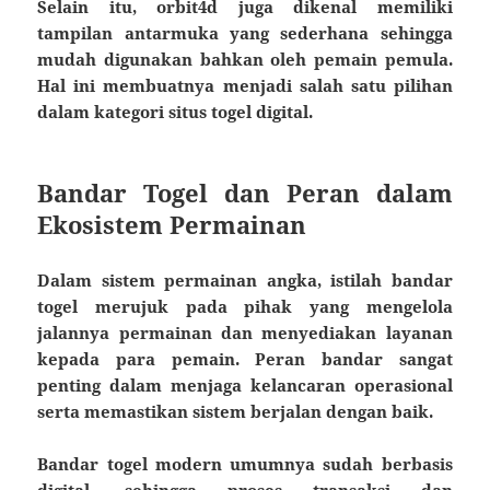
Selain itu, orbit4d juga dikenal memiliki
tampilan antarmuka yang sederhana sehingga
mudah digunakan bahkan oleh pemain pemula.
Hal ini membuatnya menjadi salah satu pilihan
dalam kategori situs togel digital.
Bandar Togel dan Peran dalam
Ekosistem Permainan
Dalam sistem permainan angka, istilah bandar
togel merujuk pada pihak yang mengelola
jalannya permainan dan menyediakan layanan
kepada para pemain. Peran bandar sangat
penting dalam menjaga kelancaran operasional
serta memastikan sistem berjalan dengan baik.
Bandar togel modern umumnya sudah berbasis