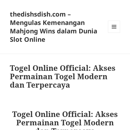
thedishsdish.com –
Mengulas Kemenangan
Mahjong Wins dalam Dunia
MENU
Slot Online
AND
WIDGETS
Togel Online Official: Akses
Permainan Togel Modern
dan Terpercaya
Togel Online Official: Akses
Permainan Togel Modern