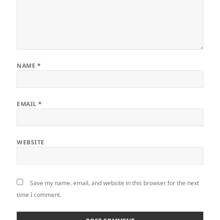
NAME
*
EMAIL
*
WEBSITE
Save my name, email, and website in this browser for the next
time I comment.