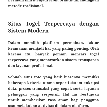
bermain kini menjadi lebih praktis dibandingkan
metode tradisional.
Situs Togel Terpercaya dengan
Sistem Modern
Dalam memilih platform permainan, faktor
keamanan menjadi hal yang paling penting. Oleh
karena itu, banyak pemain mencari togel
terpercaya yang menawarkan sistem transparan
dan layanan profesional.
Sebuah situs toto yang baik biasanya memiliki
beberapa kriteria utama seperti sistem enkripsi
data, proses transaksi yang cepat, serta layanan
pelanggan yang responsif. Hal ini bertujuan
untuk memberikan rasa aman bagi pengguna
saat melakukan aktivitas di dalam platform.