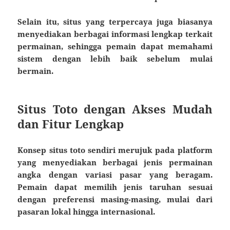
Selain itu, situs yang terpercaya juga biasanya
menyediakan berbagai informasi lengkap terkait
permainan, sehingga pemain dapat memahami
sistem dengan lebih baik sebelum mulai
bermain.
Situs Toto dengan Akses Mudah
dan Fitur Lengkap
Konsep situs toto sendiri merujuk pada platform
yang menyediakan berbagai jenis permainan
angka dengan variasi pasar yang beragam.
Pemain dapat memilih jenis taruhan sesuai
dengan preferensi masing-masing, mulai dari
pasaran lokal hingga internasional.