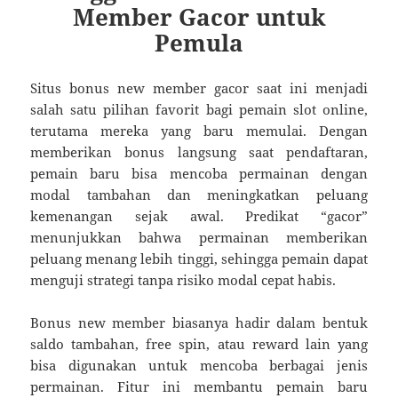
Member Gacor untuk
Pemula
Situs bonus new member gacor saat ini menjadi
salah satu pilihan favorit bagi pemain slot online,
terutama mereka yang baru memulai. Dengan
memberikan bonus langsung saat pendaftaran,
pemain baru bisa mencoba permainan dengan
modal tambahan dan meningkatkan peluang
kemenangan sejak awal. Predikat “gacor”
menunjukkan bahwa permainan memberikan
peluang menang lebih tinggi, sehingga pemain dapat
menguji strategi tanpa risiko modal cepat habis.
Bonus new member biasanya hadir dalam bentuk
saldo tambahan, free spin, atau reward lain yang
bisa digunakan untuk mencoba berbagai jenis
permainan. Fitur ini membantu pemain baru