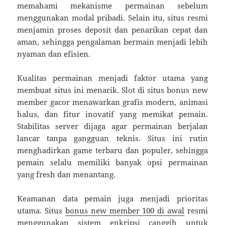
memahami mekanisme permainan sebelum
menggunakan modal pribadi. Selain itu, situs resmi
menjamin proses deposit dan penarikan cepat dan
aman, sehingga pengalaman bermain menjadi lebih
nyaman dan efisien.
Kualitas permainan menjadi faktor utama yang
membuat situs ini menarik. Slot di situs bonus new
member gacor menawarkan grafis modern, animasi
halus, dan fitur inovatif yang memikat pemain.
Stabilitas server dijaga agar permainan berjalan
lancar tanpa gangguan teknis. Situs ini rutin
menghadirkan game terbaru dan populer, sehingga
pemain selalu memiliki banyak opsi permainan
yang fresh dan menantang.
Keamanan data pemain juga menjadi prioritas
utama. Situs
bonus new member 100 di awal
resmi
menggunakan sistem enkripsi canggih untuk