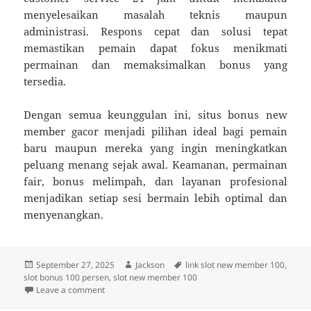
menyelesaikan masalah teknis maupun
administrasi. Respons cepat dan solusi tepat
memastikan pemain dapat fokus menikmati
permainan dan memaksimalkan bonus yang
tersedia.
Dengan semua keunggulan ini, situs bonus new
member gacor menjadi pilihan ideal bagi pemain
baru maupun mereka yang ingin meningkatkan
peluang menang sejak awal. Keamanan, permainan
fair, bonus melimpah, dan layanan profesional
menjadikan setiap sesi bermain lebih optimal dan
menyenangkan.
Posted
Author
Tags
September 27, 2025
Jackson
link slot new member 100
,
on
slot bonus 100 persen
,
slot new member 100
on Keunggulan Situs Bonus New Member Gacor untu
Leave a comment