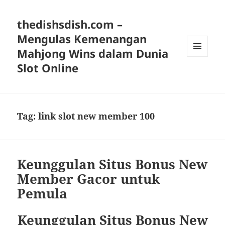
thedishsdish.com –
Mengulas Kemenangan
Mahjong Wins dalam Dunia
MENU
Slot Online
AND
WIDGETS
Tag:
link slot new member 100
Keunggulan Situs Bonus New
Member Gacor untuk
Pemula
Keunggulan Situs Bonus New