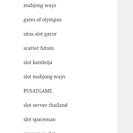
mahjong ways
gates of olympus
situs slot gacor
scatter hitam
slot kamboja
slot mahjong ways
PUSATGAME
slot server thailand
slot spaceman