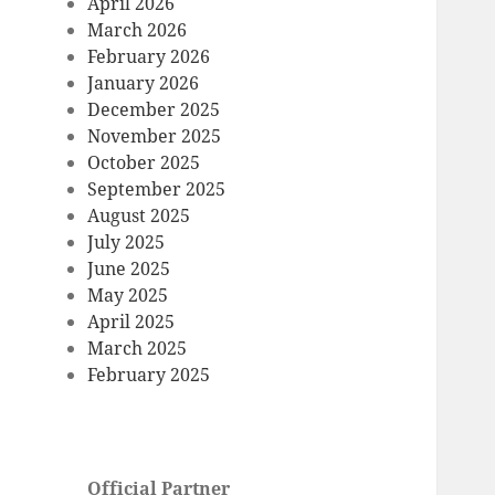
April 2026
March 2026
February 2026
January 2026
December 2025
November 2025
October 2025
September 2025
August 2025
July 2025
June 2025
May 2025
April 2025
March 2025
February 2025
Official Partner