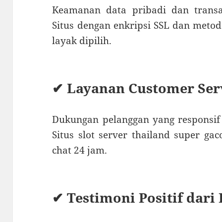
Keamanan data pribadi dan transaks
Situs dengan enkripsi SSL dan meto
layak dipilih.
✔ Layanan Customer Serv
Dukungan pelanggan yang responsif
Situs slot server thailand super g
chat 24 jam.
✔ Testimoni Positif dari