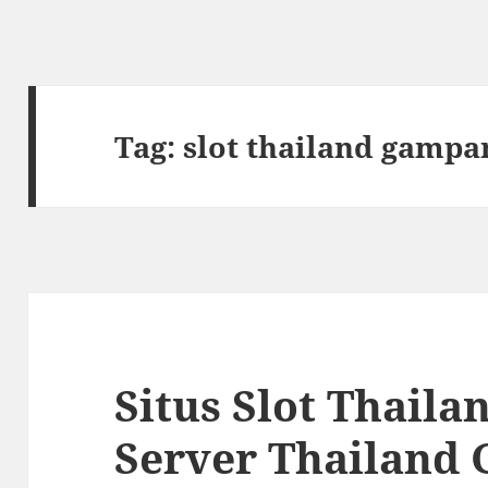
Tag:
slot thailand gamp
Situs Slot Thaila
Server Thailand 