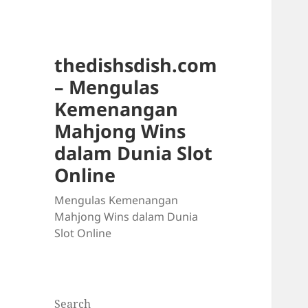
thedishsdish.com
– Mengulas
Kemenangan
Mahjong Wins
dalam Dunia Slot
Online
Mengulas Kemenangan
Mahjong Wins dalam Dunia
Slot Online
Search