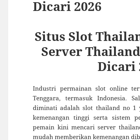
Dicari 2026
Situs Slot Thail
Server Thailand
Dicari
Industri permainan slot online te
Tenggara, termasuk Indonesia. S
diminati adalah slot thailand no 1
kemenangan tinggi serta sistem p
pemain kini mencari server thailan
mudah memberikan kemenangan diban