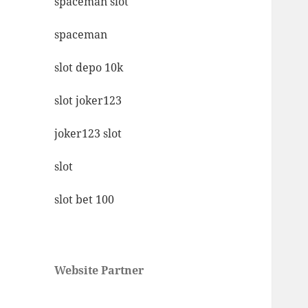
spaceman slot
spaceman
slot depo 10k
slot joker123
joker123 slot
slot
slot bet 100
Website Partner