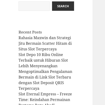
SEARCH
Recent Posts
Rahasia Maxwin dan Strategi
Jitu Bermain Scatter Hitam di
Situs Slot Terpercaya
Slot Depo 10 Ribu Online
Terbaik untuk Hiburan Slot
Lebih Menyenangkan
Mengoptimalkan Pengalaman
Bermain di Link Slot Terbaru
dengan Slot Deposit QRIS
Terpercaya
Slot Eternal Empress – Freeze
Time: Keindahan Permainan