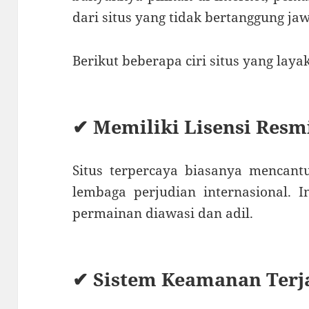
dari situs yang tidak bertanggung ja
Berikut beberapa ciri situs yang layak
✔ Memiliki Lisensi Resm
Situs terpercaya biasanya mencantu
lembaga perjudian internasional. 
permainan diawasi dan adil.
✔ Sistem Keamanan Ter