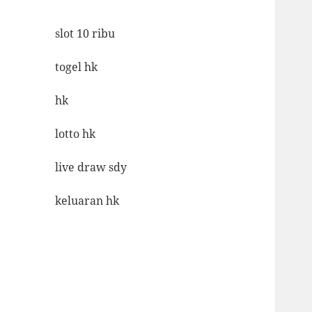
slot 10 ribu
togel hk
hk
lotto hk
live draw sdy
keluaran hk