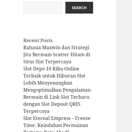
SEARCH
Recent Posts
Rahasia Maxwin dan Strategi
Jitu Bermain Scatter Hitam di
Situs Slot Terpercaya
Slot Depo 10 Ribu Online
Terbaik untuk Hiburan Slot
Lebih Menyenangkan
Mengoptimalkan Pengalaman
Bermain di Link Slot Terbaru
dengan Slot Deposit QRIS
Terpercaya
Slot Eternal Empress – Freeze
Time: Keindahan Permainan