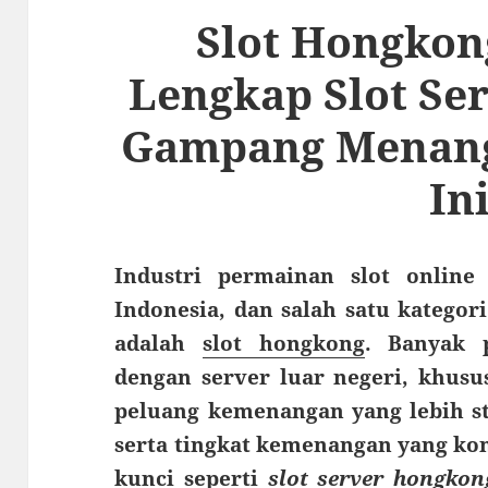
Slot Hongkon
Lengkap Slot Se
Gampang Menang
In
Industri permainan slot online
Indonesia, dan salah satu kategor
adalah
slot hongkong
. Banyak 
dengan server luar negeri, khu
peluang kemenangan yang lebih sta
serta tingkat kemenangan yang komp
kunci seperti
slot server hongkon