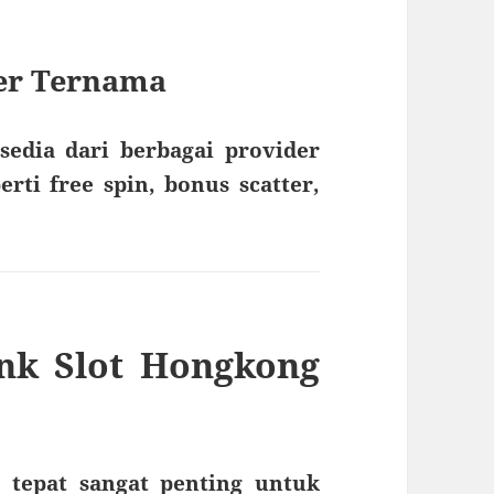
der Ternama
sedia dari berbagai provider
rti free spin, bonus scatter,
nk Slot Hongkong
 tepat sangat penting untuk