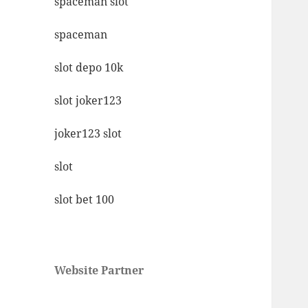
spaceman slot
spaceman
slot depo 10k
slot joker123
joker123 slot
slot
slot bet 100
Website Partner