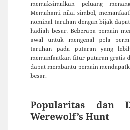
memaksimalkan peluang menang 
Memahami nilai simbol, memanfaatk
nominal taruhan dengan bijak dapa
hadiah besar. Beberapa pemain memi
awal untuk mengenal pola perm
taruhan pada putaran yang lebih
memanfaatkan fitur putaran gratis 
dapat membantu pemain mendapatkan
besar.
Popularitas dan 
Werewolf’s Hunt