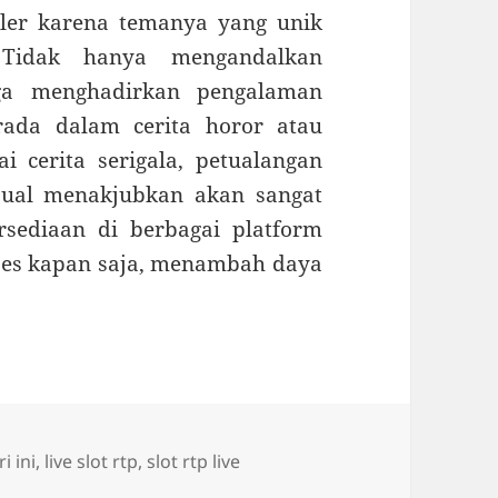
ler karena temanya yang unik
 Tidak hanya mengandalkan
uga menghadirkan pengalaman
rada dalam cerita horor atau
 cerita serigala, petualangan
sual menakjubkan akan sangat
ersediaan di berbagai platform
ses kapan saja, menambah daya
ri ini
,
live slot rtp
,
slot rtp live
 Sensasi Bermain Slot Bertema Serigala