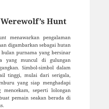
 Werewolf’s Hunt
unt menawarkan pengalaman
inan digambarkan sebagai hutan
n bulan purnama yang bersinar
ala yang muncul di gulungan
angkan. Simbol-simbol dalam
l tinggi, mulai dari serigala,
emburu yang siap menghadapi
 mencekam, seperti lolongan
buat pemain seakan berada di
s.