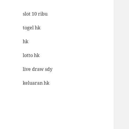
slot 10 ribu
togel hk
hk
lotto hk
live draw sdy
keluaran hk