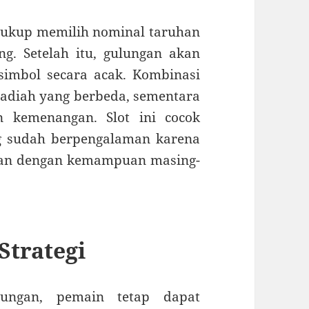
ukup memilih nominal taruhan
ng. Setelah itu, gulungan akan
imbol secara acak. Kombinasi
hadiah yang berbeda, sementara
 kemenangan. Slot ini cocok
 sudah berpengalaman karena
kan dengan kemampuan masing-
Strategi
tungan, pemain tetap dapat