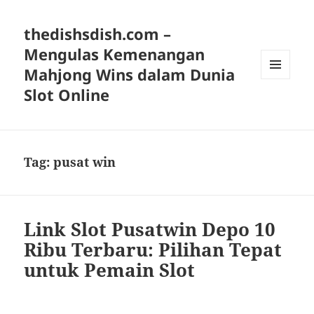
thedishsdish.com –
Mengulas Kemenangan
Mahjong Wins dalam Dunia
MENU
Slot Online
AND
WIDGETS
Tag:
pusat win
Link Slot Pusatwin Depo 10
Ribu Terbaru: Pilihan Tepat
untuk Pemain Slot