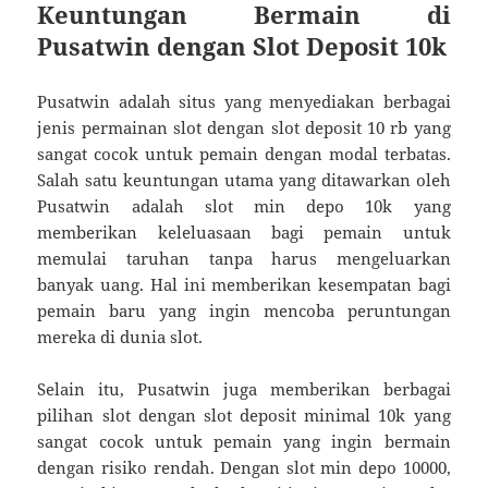
Keuntungan Bermain di
Pusatwin dengan Slot Deposit 10k
Pusatwin adalah situs yang menyediakan berbagai
jenis permainan slot dengan slot deposit 10 rb yang
sangat cocok untuk pemain dengan modal terbatas.
Salah satu keuntungan utama yang ditawarkan oleh
Pusatwin adalah slot min depo 10k yang
memberikan keleluasaan bagi pemain untuk
memulai taruhan tanpa harus mengeluarkan
banyak uang. Hal ini memberikan kesempatan bagi
pemain baru yang ingin mencoba peruntungan
mereka di dunia slot.
Selain itu, Pusatwin juga memberikan berbagai
pilihan slot dengan slot deposit minimal 10k yang
sangat cocok untuk pemain yang ingin bermain
dengan risiko rendah. Dengan slot min depo 10000,