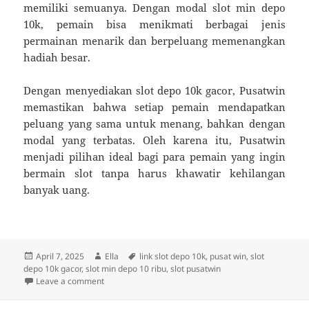
memiliki semuanya. Dengan modal slot min depo
10k, pemain bisa menikmati berbagai jenis
permainan menarik dan berpeluang memenangkan
hadiah besar.
Dengan menyediakan slot depo 10k gacor, Pusatwin
memastikan bahwa setiap pemain mendapatkan
peluang yang sama untuk menang, bahkan dengan
modal yang terbatas. Oleh karena itu, Pusatwin
menjadi pilihan ideal bagi para pemain yang ingin
bermain slot tanpa harus khawatir kehilangan
banyak uang.
Posted
Author
Tags
April 7, 2025
Ella
link slot depo 10k
,
pusat win
,
slot
on
depo 10k gacor
,
slot min depo 10 ribu
,
slot pusatwin
on Link Slot Pusatwin Depo 10 Ribu Terbaru: Pilihan T
Leave a comment