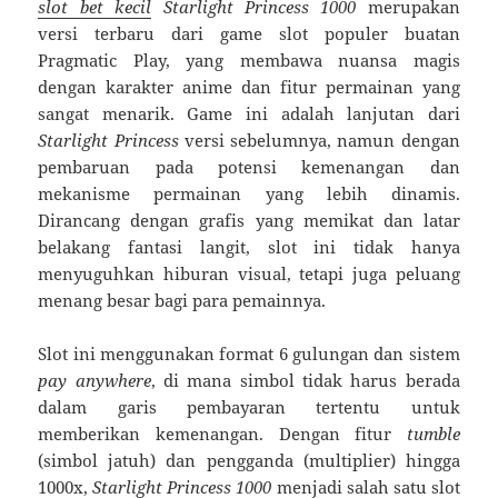
slot bet kecil
Starlight Princess 1000
merupakan
versi terbaru dari game slot populer buatan
Pragmatic Play, yang membawa nuansa magis
dengan karakter anime dan fitur permainan yang
sangat menarik. Game ini adalah lanjutan dari
Starlight Princess
versi sebelumnya, namun dengan
pembaruan pada potensi kemenangan dan
mekanisme permainan yang lebih dinamis.
Dirancang dengan grafis yang memikat dan latar
belakang fantasi langit, slot ini tidak hanya
menyuguhkan hiburan visual, tetapi juga peluang
menang besar bagi para pemainnya.
Slot ini menggunakan format 6 gulungan dan sistem
pay anywhere
, di mana simbol tidak harus berada
dalam garis pembayaran tertentu untuk
memberikan kemenangan. Dengan fitur
tumble
(simbol jatuh) dan pengganda (multiplier) hingga
1000x,
Starlight Princess 1000
menjadi salah satu slot