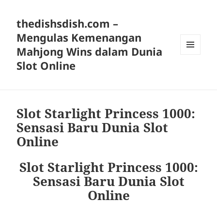
thedishsdish.com –
Mengulas Kemenangan
Mahjong Wins dalam Dunia
MENU
Slot Online
AND
WIDGETS
Slot Starlight Princess 1000:
Sensasi Baru Dunia Slot
Online
Slot Starlight Princess 1000:
Sensasi Baru Dunia Slot
Online