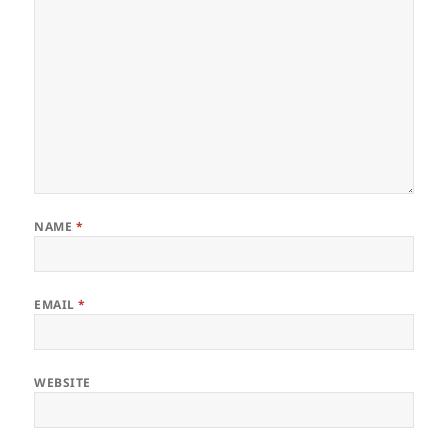
NAME
*
EMAIL
*
WEBSITE