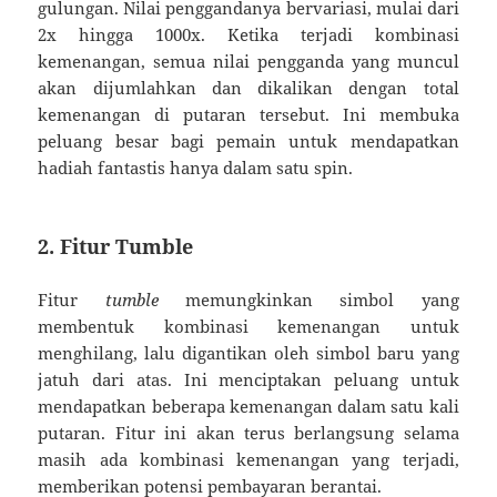
gulungan. Nilai penggandanya bervariasi, mulai dari
2x hingga 1000x. Ketika terjadi kombinasi
kemenangan, semua nilai pengganda yang muncul
akan dijumlahkan dan dikalikan dengan total
kemenangan di putaran tersebut. Ini membuka
peluang besar bagi pemain untuk mendapatkan
hadiah fantastis hanya dalam satu spin.
2. Fitur Tumble
Fitur
tumble
memungkinkan simbol yang
membentuk kombinasi kemenangan untuk
menghilang, lalu digantikan oleh simbol baru yang
jatuh dari atas. Ini menciptakan peluang untuk
mendapatkan beberapa kemenangan dalam satu kali
putaran. Fitur ini akan terus berlangsung selama
masih ada kombinasi kemenangan yang terjadi,
memberikan potensi pembayaran berantai.