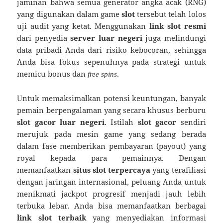
jaminan bahwa semua generator angka acak (RNG)
yang digunakan dalam game
slot
tersebut telah lolos
uji audit yang ketat. Menggunakan
link slot resmi
dari penyedia
server luar negeri
juga melindungi
data pribadi Anda dari risiko kebocoran, sehingga
Anda bisa fokus sepenuhnya pada strategi untuk
memicu bonus dan
.
free spins
Untuk memaksimalkan potensi keuntungan, banyak
pemain berpengalaman yang secara khusus berburu
slot gacor luar negeri
. Istilah
slot gacor
sendiri
merujuk pada mesin game yang sedang berada
dalam fase memberikan pembayaran (payout) yang
royal kepada para pemainnya. Dengan
memanfaatkan
situs slot terpercaya
yang terafiliasi
dengan jaringan internasional, peluang Anda untuk
menikmati jackpot progresif menjadi jauh lebih
terbuka lebar. Anda bisa memanfaatkan berbagai
link slot terbaik
yang menyediakan informasi