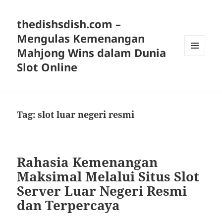
thedishsdish.com –
Mengulas Kemenangan
Mahjong Wins dalam Dunia
MENU
Slot Online
AND
WIDGETS
Tag:
slot luar negeri resmi
Rahasia Kemenangan
Maksimal Melalui Situs Slot
Server Luar Negeri Resmi
dan Terpercaya