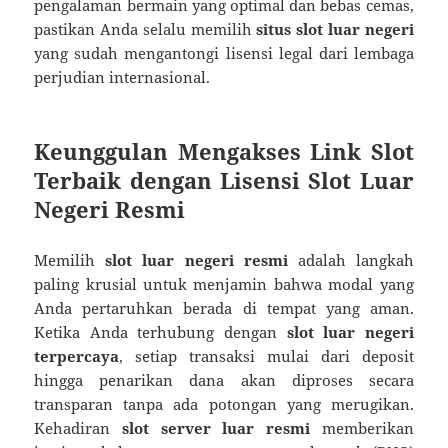
pengalaman bermain yang optimal dan bebas cemas,
pastikan Anda selalu memilih
situs slot luar negeri
yang sudah mengantongi lisensi legal dari lembaga
perjudian internasional.
Keunggulan Mengakses Link Slot
Terbaik dengan Lisensi Slot Luar
Negeri Resmi
Memilih
slot luar negeri resmi
adalah langkah
paling krusial untuk menjamin bahwa modal yang
Anda pertaruhkan berada di tempat yang aman.
Ketika Anda terhubung dengan
slot luar negeri
terpercaya
, setiap transaksi mulai dari deposit
hingga penarikan dana akan diproses secara
transparan tanpa ada potongan yang merugikan.
Kehadiran
slot server luar resmi
memberikan