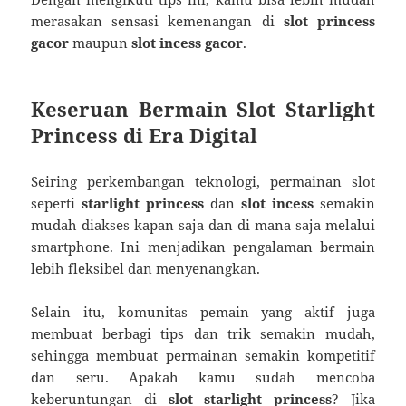
merasakan sensasi kemenangan di
slot princess
gacor
maupun
slot incess gacor
.
Keseruan Bermain Slot Starlight
Princess di Era Digital
Seiring perkembangan teknologi, permainan slot
seperti
starlight princess
dan
slot incess
semakin
mudah diakses kapan saja dan di mana saja melalui
smartphone. Ini menjadikan pengalaman bermain
lebih fleksibel dan menyenangkan.
Selain itu, komunitas pemain yang aktif juga
membuat berbagi tips dan trik semakin mudah,
sehingga membuat permainan semakin kompetitif
dan seru. Apakah kamu sudah mencoba
keberuntungan di
slot starlight princess
? Jika