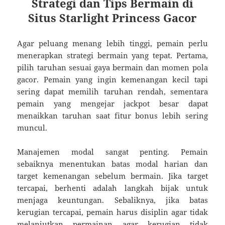
Strategi dan Tips Bermain di
Situs Starlight Princess Gacor
Agar peluang menang lebih tinggi, pemain perlu
menerapkan strategi bermain yang tepat. Pertama,
pilih taruhan sesuai gaya bermain dan momen pola
gacor. Pemain yang ingin kemenangan kecil tapi
sering dapat memilih taruhan rendah, sementara
pemain yang mengejar jackpot besar dapat
menaikkan taruhan saat fitur bonus lebih sering
muncul.
Manajemen modal sangat penting. Pemain
sebaiknya menentukan batas modal harian dan
target kemenangan sebelum bermain. Jika target
tercapai, berhenti adalah langkah bijak untuk
menjaga keuntungan. Sebaliknya, jika batas
kerugian tercapai, pemain harus disiplin agar tidak
melanjutkan permainan agar kerugian tidak