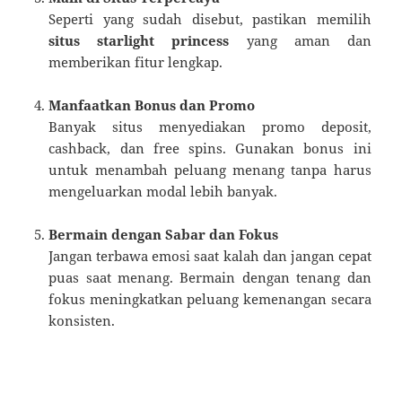
Seperti yang sudah disebut, pastikan memilih
situs starlight princess
yang aman dan
memberikan fitur lengkap.
Manfaatkan Bonus dan Promo
Banyak situs menyediakan promo deposit,
cashback, dan free spins. Gunakan bonus ini
untuk menambah peluang menang tanpa harus
mengeluarkan modal lebih banyak.
Bermain dengan Sabar dan Fokus
Jangan terbawa emosi saat kalah dan jangan cepat
puas saat menang. Bermain dengan tenang dan
fokus meningkatkan peluang kemenangan secara
konsisten.