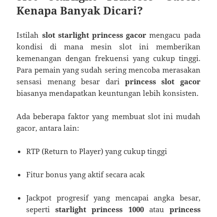
Kenapa Banyak Dicari?
Istilah
slot starlight princess gacor
mengacu pada
kondisi di mana mesin slot ini memberikan
kemenangan dengan frekuensi yang cukup tinggi.
Para pemain yang sudah sering mencoba merasakan
sensasi menang besar dari
princess slot gacor
biasanya mendapatkan keuntungan lebih konsisten.
Ada beberapa faktor yang membuat slot ini mudah
gacor, antara lain:
RTP (Return to Player) yang cukup tinggi
Fitur bonus yang aktif secara acak
Jackpot progresif yang mencapai angka besar,
seperti
starlight princess 1000
atau
princess