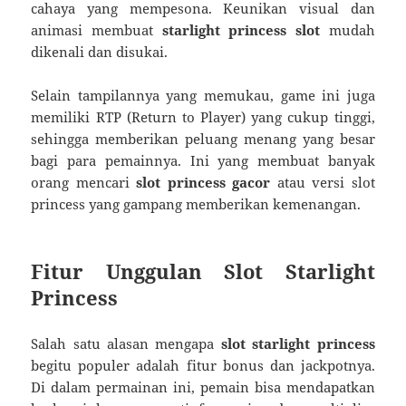
cahaya yang mempesona. Keunikan visual dan
animasi membuat
starlight princess slot
mudah
dikenali dan disukai.
Selain tampilannya yang memukau, game ini juga
memiliki RTP (Return to Player) yang cukup tinggi,
sehingga memberikan peluang menang yang besar
bagi para pemainnya. Ini yang membuat banyak
orang mencari
slot princess gacor
atau versi slot
princess yang gampang memberikan kemenangan.
Fitur Unggulan Slot Starlight
Princess
Salah satu alasan mengapa
slot starlight princess
begitu populer adalah fitur bonus dan jackpotnya.
Di dalam permainan ini, pemain bisa mendapatkan