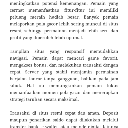
meningkatkan potensi kemenangan. Pemain yang
cermat memanfaatkan fitur-fitur ini memiliki
peluang meraih hadiah besar. Banyak pemain
melaporkan pola gacor lebih sering muncul di situs
resmi, sehingga permainan menjadi lebih seru dan
profit yang diperoleh lebih optimal.
Tampilan situs yang responsif memudahkan
navigasi. Pemain dapat mencari game favorit,
mengakses bonus, dan melakukan transaksi dengan
cepat. Server yang stabil menjamin permainan
berjalan lancar tanpa gangguan, bahkan pada jam
sibuk. Hal ini memungkinkan pemain fokus
memanfaatkan momen pola gacor dan menerapkan
strategi taruhan secara maksimal.
Transaksi di situs resmi cepat dan aman. Deposit
maupun penarikan saldo dapat dilakukan melalui
transfer bank, e-wallet, atau metode digital lainnya