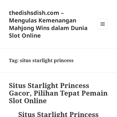
thedishsdish.com –
Mengulas Kemenangan
Mahjong Wins dalam Dunia
MENU
Slot Online
AND
WIDGETS
Tag:
situs starlight princess
Situs Starlight Princess
Gacor, Pilihan Tepat Pemain
Slot Online
Situs Starlight Princess