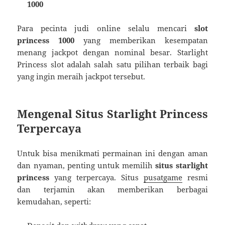
1000
Para pecinta judi online selalu mencari
slot
princess 1000
yang memberikan kesempatan
menang jackpot dengan nominal besar. Starlight
Princess slot adalah salah satu pilihan terbaik bagi
yang ingin meraih jackpot tersebut.
Mengenal Situs Starlight Princess
Terpercaya
Untuk bisa menikmati permainan ini dengan aman
dan nyaman, penting untuk memilih
situs starlight
princess
yang terpercaya. Situs
pusatgame
resmi
dan terjamin akan memberikan berbagai
kemudahan, seperti: