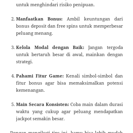
untuk menghindari risiko penipuan.
Manfaatkan Bonus:
Ambil keuntungan dari
bonus deposit dan free spins untuk memperbesar
peluang menang.
Kelola Modal dengan Baik:
Jangan tergoda
untuk bertaruh besar di awal, mainkan dengan
strategi.
Pahami Fitur Game:
Kenali simbol-simbol dan
fitur bonus agar bisa memaksimalkan potensi
kemenangan.
Main Secara Konsisten:
Coba main dalam durasi
waktu yang cukup agar peluang mendapatkan
jackpot semakin besar.
Dengan mengikuti tips ini, kamu bisa lebih mudah