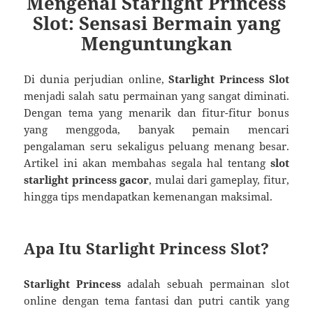
Mengenal Starlight Princess
Slot: Sensasi Bermain yang
Menguntungkan
Di dunia perjudian online,
Starlight Princess Slot
menjadi salah satu permainan yang sangat diminati.
Dengan tema yang menarik dan fitur-fitur bonus
yang menggoda, banyak pemain mencari
pengalaman seru sekaligus peluang menang besar.
Artikel ini akan membahas segala hal tentang
slot
starlight princess gacor
, mulai dari gameplay, fitur,
hingga tips mendapatkan kemenangan maksimal.
Apa Itu Starlight Princess Slot?
Starlight Princess
adalah sebuah permainan slot
online dengan tema fantasi dan putri cantik yang