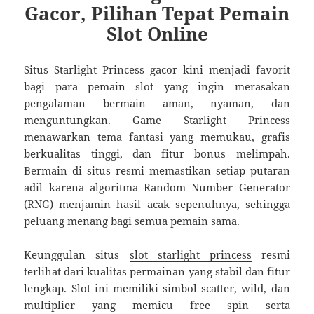
Gacor, Pilihan Tepat Pemain
Slot Online
Situs Starlight Princess gacor kini menjadi favorit
bagi para pemain slot yang ingin merasakan
pengalaman bermain aman, nyaman, dan
menguntungkan. Game Starlight Princess
menawarkan tema fantasi yang memukau, grafis
berkualitas tinggi, dan fitur bonus melimpah.
Bermain di situs resmi memastikan setiap putaran
adil karena algoritma Random Number Generator
(RNG) menjamin hasil acak sepenuhnya, sehingga
peluang menang bagi semua pemain sama.
Keunggulan situs
slot starlight princess
resmi
terlihat dari kualitas permainan yang stabil dan fitur
lengkap. Slot ini memiliki simbol scatter, wild, dan
multiplier yang memicu free spin serta