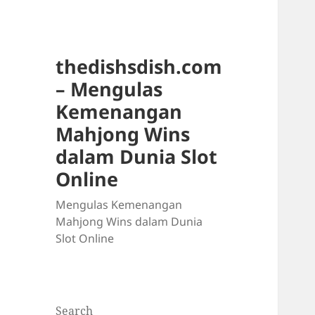
thedishsdish.com
– Mengulas
Kemenangan
Mahjong Wins
dalam Dunia Slot
Online
Mengulas Kemenangan
Mahjong Wins dalam Dunia
Slot Online
Search