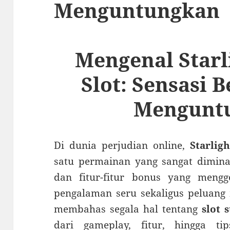
Menguntungkan
Mengenal Starl
Slot: Sensasi 
Mengunt
Di dunia perjudian online,
Starligh
satu permainan yang sangat dimina
dan fitur-fitur bonus yang meng
pengalaman seru sekaligus peluang 
membahas segala hal tentang
slot 
dari gameplay, fitur, hingga t