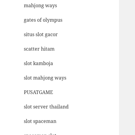
mahjong ways
gates of olympus
situs slot gacor
scatter hitam
slot kamboja
slot mahjong ways
PUSATGAME
slot server thailand
slot spaceman