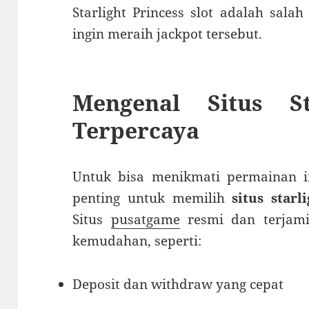
Starlight Princess slot adalah salah
ingin meraih jackpot tersebut.
Mengenal Situs St
Terpercaya
Untuk bisa menikmati permainan 
penting untuk memilih
situs starl
Situs
pusatgame
resmi dan terjam
kemudahan, seperti:
Deposit dan withdraw yang cepat