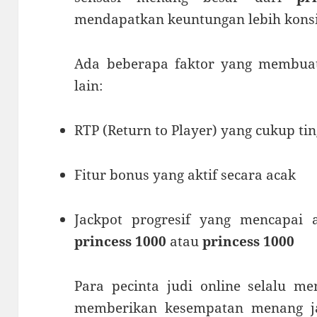
mendapatkan keuntungan lebih konsi
Ada beberapa faktor yang membuat 
lain:
RTP (Return to Player) yang cukup tin
Fitur bonus yang aktif secara acak
Jackpot progresif yang mencapai 
princess 1000
atau
princess 1000
Para pecinta judi online selalu m
memberikan kesempatan menang ja