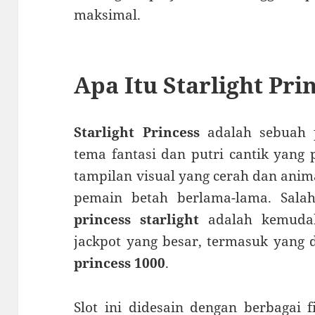
maksimal.
Apa Itu Starlight Pri
Starlight Princess
adalah sebuah p
tema fantasi dan putri cantik yang 
tampilan visual yang cerah dan ani
pemain betah berlama-lama. Sala
princess starlight
adalah kemuda
jackpot yang besar, termasuk yang 
princess 1000
.
Slot ini didesain dengan berbagai