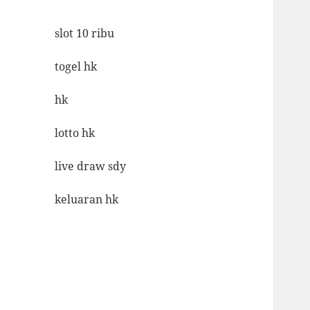
slot 10 ribu
togel hk
hk
lotto hk
live draw sdy
keluaran hk