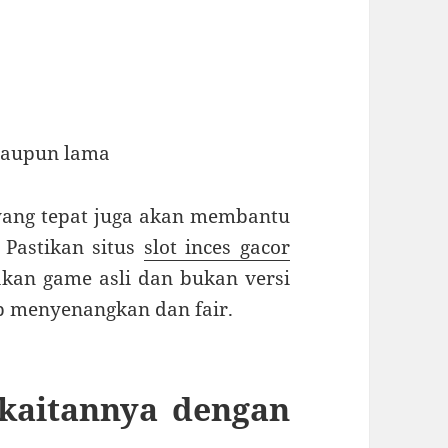
maupun lama
 yang tepat juga akan membantu
Pastikan situs
slot inces gacor
an game asli dan bukan versi
p menyenangkan dan fair.
rkaitannya dengan