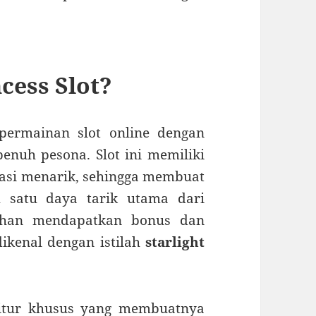
ncess Slot?
ermainan slot online dengan
penuh pesona. Slot ini memiliki
masi menarik, sehingga membuat
h satu daya tarik utama dari
han mendapatkan bonus dan
dikenal dengan istilah
starlight
 fitur khusus yang membuatnya