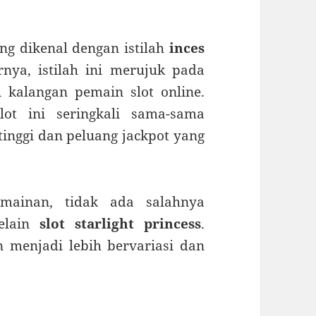
ang dikenal dengan istilah
inces
rnya, istilah ini merujuk pada
i kalangan pemain slot online.
lot ini seringkali sama-sama
tinggi dan peluang jackpot yang
mainan, tidak ada salahnya
elain
slot starlight princess
.
 menjadi lebih bervariasi dan