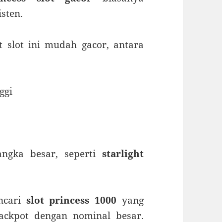
sten.
slot ini mudah gacor, antara
ggi
angka besar, seperti
starlight
encari
slot princess 1000
yang
ckpot dengan nominal besar.