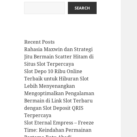
SEARCH
Recent Posts
Rahasia Maxwin dan Strategi
Jitu Bermain Scatter Hitam di
Situs Slot Terpercaya
Slot Depo 10 Ribu Online
Terbaik untuk Hiburan Slot
Lebih Menyenangkan
Mengoptimalkan Pengalaman
Bermain di Link Slot Terbaru
dengan Slot Deposit QRIS
Terpercaya
Slot Eternal Empress – Freeze
Time: Keindahan Permainan