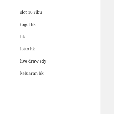
slot 10 ribu
togel hk
hk
lotto hk
live draw sdy
keluaran hk