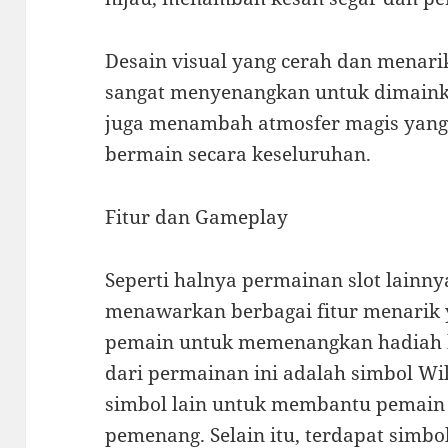
Desain visual yang cerah dan menar
sangat menyenangkan untuk dimaink
juga menambah atmosfer magis yan
bermain secara keseluruhan.
Fitur dan Gameplay
Seperti halnya permainan slot lainnya
menawarkan berbagai fitur menarik
pemain untuk memenangkan hadiah be
dari permainan ini adalah simbol Wi
simbol lain untuk membantu pemai
pemenang. Selain itu, terdapat simbo