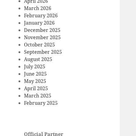
April 2026
March 2026
February 2026
January 2026
December 2025
November 2025
October 2025
September 2025
August 2025
July 2025
June 2025
May 2025
April 2025
March 2025
February 2025
Official Partner