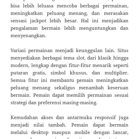
bisa lebih leluasa mencoba berbagai permainan,
meningkatkan peluang menang, dan merasakan
sensasi jackpot lebih besar. Hal ini menjadikan
pengalaman bermain lebih menguntungkan dan
menyenangkan.
Variasi permainan menjadi keunggulan lain. Situs
menyediakan berbagai tema slot, dari klasik hingga
modern, lengkap dengan fitur-fitur menarik seperti
putaran gratis, simbol khusus, dan multiplier.
Semua fitur ini membantu pemain meningkatkan
peluang menang sekaligus menambah keseruan
bermain. Pemain dapat memilih permainan sesuai
strategi dan preferensi masing-masing.
Kemudahan akses dan antarmuka responsif juga
menjadi nilai tambah. Pemain dapat bermain
melalui desktop maupun mobile dengan lancar,