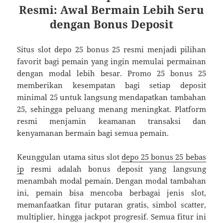
Resmi: Awal Bermain Lebih Seru
dengan Bonus Deposit
Situs slot depo 25 bonus 25 resmi menjadi pilihan
favorit bagi pemain yang ingin memulai permainan
dengan modal lebih besar. Promo 25 bonus 25
memberikan kesempatan bagi setiap deposit
minimal 25 untuk langsung mendapatkan tambahan
25, sehingga peluang menang meningkat. Platform
resmi menjamin keamanan transaksi dan
kenyamanan bermain bagi semua pemain.
Keunggulan utama situs slot
depo 25 bonus 25 bebas
ip
resmi adalah bonus deposit yang langsung
menambah modal pemain. Dengan modal tambahan
ini, pemain bisa mencoba berbagai jenis slot,
memanfaatkan fitur putaran gratis, simbol scatter,
multiplier, hingga jackpot progresif. Semua fitur ini