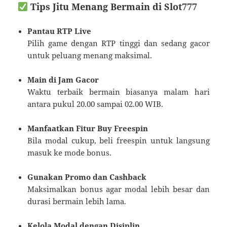
Tips Jitu Menang Bermain di Slot777
Pantau RTP Live
Pilih game dengan RTP tinggi dan sedang gacor
untuk peluang menang maksimal.
Main di Jam Gacor
Waktu terbaik bermain biasanya malam hari
antara pukul 20.00 sampai 02.00 WIB.
Manfaatkan Fitur Buy Freespin
Bila modal cukup, beli freespin untuk langsung
masuk ke mode bonus.
Gunakan Promo dan Cashback
Maksimalkan bonus agar modal lebih besar dan
durasi bermain lebih lama.
Kelola Modal dengan Disiplin