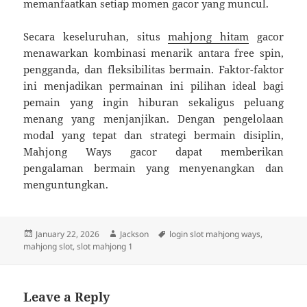
memanfaatkan setiap momen gacor yang muncul.
Secara keseluruhan, situs
mahjong hitam
gacor
menawarkan kombinasi menarik antara free spin,
pengganda, dan fleksibilitas bermain. Faktor-faktor
ini menjadikan permainan ini pilihan ideal bagi
pemain yang ingin hiburan sekaligus peluang
menang yang menjanjikan. Dengan pengelolaan
modal yang tepat dan strategi bermain disiplin,
Mahjong Ways gacor dapat memberikan
pengalaman bermain yang menyenangkan dan
menguntungkan.
Posted
Author
Tags
January 22, 2026
Jackson
login slot mahjong ways
,
on
mahjong slot
,
slot mahjong 1
Leave a Reply