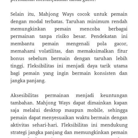
Selain itu, Mahjong Ways cocok untuk pemain
dengan modal terbatas. Taruhan minimum rendah
memungkinkan pemain mencoba berbagai
permainan tanpa risiko besar. Pendekatan ini
membantu pemain mengenali pola gacor,
memahami volatilitas, dan memaksimalkan fitur
bonus sebelum bermain dengan taruhan lebih
tinggi. Fleksibilitas ini menjadi daya tarik utama
bagi pemain yang ingin bermain konsisten dan
jangka panjang.
Aksesibilitas permainan menjadi keuntungan
tambahan. Mahjong Ways dapat dimainkan kapan
saja melalui desktop maupun mobile, sehingga
pemain dapat menyesuaikan waktu bermain dengan
aktivitas sehari-hari. Fleksibilitas ini mendukung
strategi jangka panjang dan memungkinkan pemain