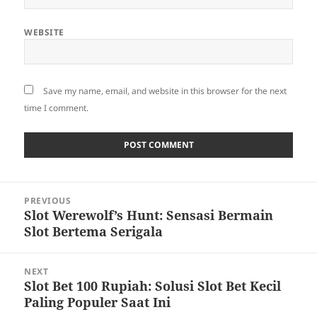
WEBSITE
Save my name, email, and website in this browser for the next
time I comment.
Post
PREVIOUS
navigation
Slot Werewolf’s Hunt: Sensasi Bermain
Previous
Slot Bertema Serigala
post:
NEXT
Slot Bet 100 Rupiah: Solusi Slot Bet Kecil
Next
Paling Populer Saat Ini
post: