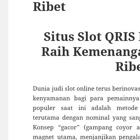
Ribet
Situs Slot QRIS
Raih Kemenanga
Rib
Dunia judi slot online terus berino
kenyamanan bagi para pemainnya.
populer saat ini adalah metode
terutama dengan nominal yang sanga
Konsep “gacor” (gampang coyor 
magnet utama, menjanjikan penga