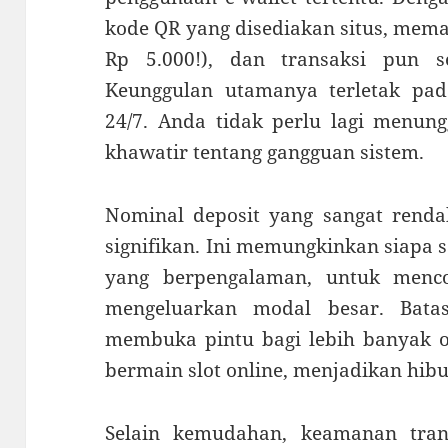
kode QR yang disediakan situs, mem
Rp 5.000!), dan transaksi pun s
Keunggulan utamanya terletak pad
24/7. Anda tidak perlu lagi menun
khawatir tentang gangguan sistem.
Nominal deposit yang sangat rendah
signifikan. Ini memungkinkan siapa 
yang berpengalaman, untuk menc
mengeluarkan modal besar. Bata
membuka pintu bagi lebih banyak o
bermain slot online, menjadikan hibur
Selain kemudahan, keamanan tran