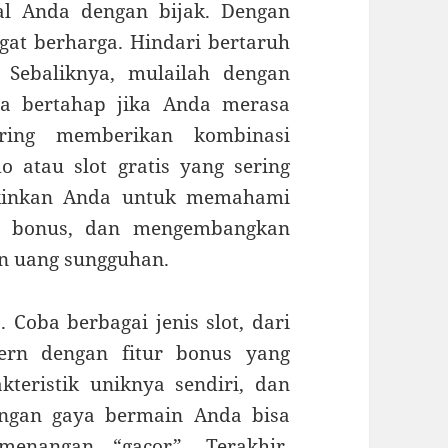
al Anda dengan bijak. Dengan
ngat berharga. Hindari bertaruh
 Sebaliknya, mulailah dengan
ra bertahap jika Anda merasa
ring memberikan kombinasi
 atau slot gratis yang sering
ngkinkan Anda untuk memahami
ur bonus, dan mengembangkan
n uang sungguhan.
 Coba berbagai jenis slot, dari
dern dengan fitur bonus yang
kteristik uniknya sendiri, dan
ngan gaya bermain Anda bisa
enangan “gacor”. Terakhir,