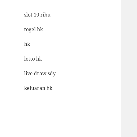
slot 10 ribu
togel hk
hk
lotto hk
live draw sdy
keluaran hk