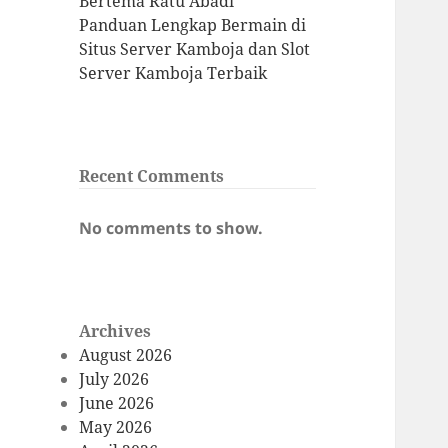
Bertema Ratu Abadi
Panduan Lengkap Bermain di
Situs Server Kamboja dan Slot
Server Kamboja Terbaik
Recent Comments
No comments to show.
Archives
August 2026
July 2026
June 2026
May 2026