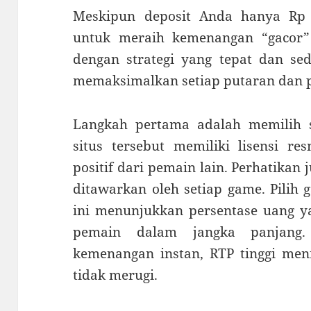
Meskipun deposit Anda hanya Rp 
untuk meraih kemenangan “gacor” t
dengan strategi yang tepat dan sed
memaksimalkan setiap putaran dan
Langkah pertama adalah memilih si
situs tersebut memiliki lisensi re
positif dari pemain lain. Perhatikan 
ditawarkan oleh setiap game. Pilih 
ini menunjukkan persentase uang y
pemain dalam jangka panjang.
kemenangan instan, RTP tinggi men
tidak merugi.