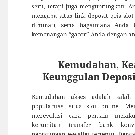
seru, tetapi juga menguntungkan. Ar
mengapa situs
link deposit qris
slot
diminati, serta bagaimana Anda 
kemenangan “gacor” Anda dengan a
Kemudahan, Ke
Keunggulan Deposit
Kemudahan akses adalah salah 
popularitas situs slot online. 
merevolusi cara pemain melaku
kerumitan transfer bank konve
penggunaan e-wallet tertentu. Den