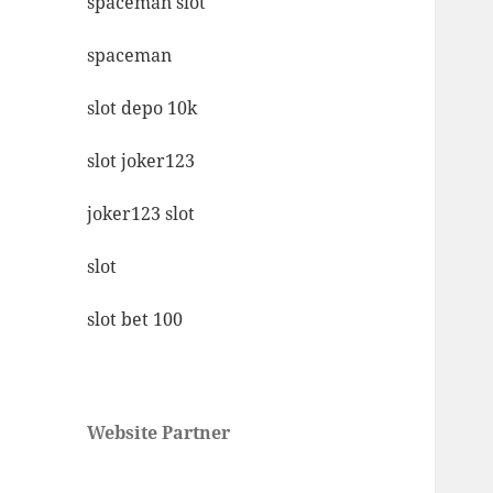
spaceman slot
spaceman
slot depo 10k
slot joker123
joker123 slot
slot
slot bet 100
Website Partner