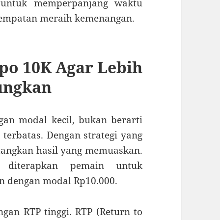
n untuk memperpanjang waktu
sempatan meraih kemenangan.
po 10K Agar Lebih
ungkan
gan modal kecil, bukan berarti
terbatas. Dengan strategi yang
datangkan hasil yang memuaskan.
 diterapkan pemain untuk
 dengan modal Rp10.000.
ngan RTP tinggi. RTP (Return to