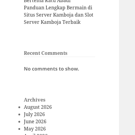
Bertema Ratu Abadi
Panduan Lengkap Bermain di
Situs Server Kamboja dan Slot
Server Kamboja Terbaik
Recent Comments
No comments to show.
Archives
August 2026
July 2026
June 2026
May 2026