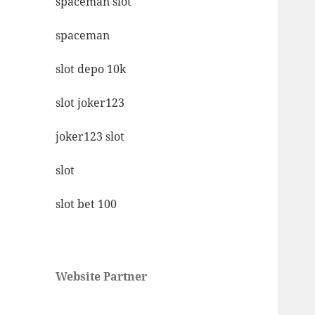
spaceman slot
spaceman
slot depo 10k
slot joker123
joker123 slot
slot
slot bet 100
Website Partner