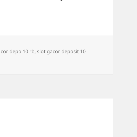
acor depo 10 rb
,
slot gacor deposit 10