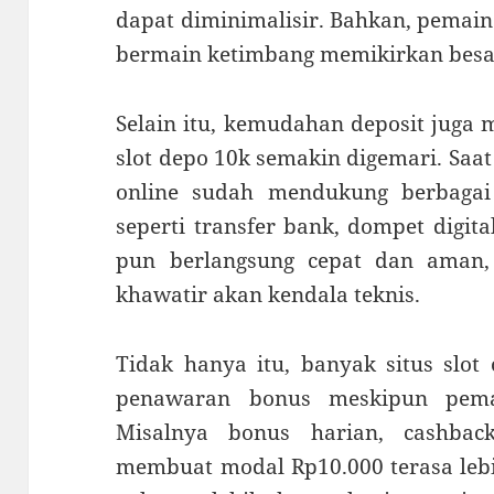
dapat diminimalisir. Bahkan, pemain
bermain ketimbang memikirkan besa
Selain itu, kemudahan deposit juga 
slot depo 10k semakin digemari. Saat
online sudah mendukung berbaga
seperti transfer bank, dompet digita
pun berlangsung cepat dan aman,
khawatir akan kendala teknis.
Tidak hanya itu, banyak situs slot
penawaran bonus meskipun pemai
Misalnya bonus harian, cashbac
membuat modal Rp10.000 terasa lebi