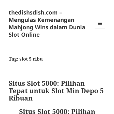
thedishsdish.com –
Mengulas Kemenangan
Mahjong Wins dalam Dunia
MENU
Slot Online
AND
WIDGETS
Tag:
slot 5 ribu
Situs Slot 5000: Pilihan
Tepat untuk Slot Min Depo 5
Ribuan
Situs Slot 5000: Pilihan