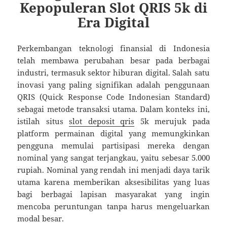
Kepopuleran Slot QRIS 5k di
Era Digital
Perkembangan teknologi finansial di Indonesia
telah membawa perubahan besar pada berbagai
industri, termasuk sektor hiburan digital. Salah satu
inovasi yang paling signifikan adalah penggunaan
QRIS (Quick Response Code Indonesian Standard)
sebagai metode transaksi utama. Dalam konteks ini,
istilah situs
slot deposit qris
5k merujuk pada
platform permainan digital yang memungkinkan
pengguna memulai partisipasi mereka dengan
nominal yang sangat terjangkau, yaitu sebesar 5.000
rupiah. Nominal yang rendah ini menjadi daya tarik
utama karena memberikan aksesibilitas yang luas
bagi berbagai lapisan masyarakat yang ingin
mencoba peruntungan tanpa harus mengeluarkan
modal besar.