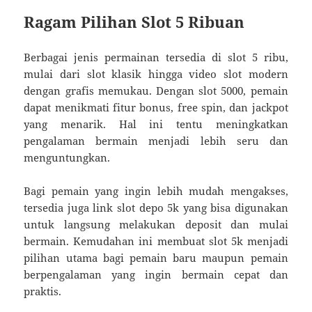
Ragam Pilihan Slot 5 Ribuan
Berbagai jenis permainan tersedia di slot 5 ribu,
mulai dari slot klasik hingga video slot modern
dengan grafis memukau. Dengan slot 5000, pemain
dapat menikmati fitur bonus, free spin, dan jackpot
yang menarik. Hal ini tentu meningkatkan
pengalaman bermain menjadi lebih seru dan
menguntungkan.
Bagi pemain yang ingin lebih mudah mengakses,
tersedia juga link slot depo 5k yang bisa digunakan
untuk langsung melakukan deposit dan mulai
bermain. Kemudahan ini membuat slot 5k menjadi
pilihan utama bagi pemain baru maupun pemain
berpengalaman yang ingin bermain cepat dan
praktis.