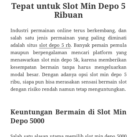
Tepat untuk Slot Min Depo 5
Ribuan
Industri permainan online terus berkembang, dan
salah satu jenis permainan yang paling diminati
adalah situs
slot depo 5 rb
. Banyak pemain pemula
maupun berpengalaman mencari platform yang
menawarkan slot min depo 5k, karena memberikan
kesempatan bermain tanpa harus mengeluarkan
modal besar. Dengan adanya opsi slot min depo 5
ribu, siapa pun bisa merasakan sensasi bermain slot
dengan risiko rendah namun tetap menguntungkan.
Keuntungan Bermain di Slot Min
Depo 5000
Salah satu alasan utama memilih slot min depo 5000