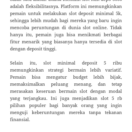
adalah fleksibilitasnya. Platform ini memungkinkan
pemain untuk melakukan slot deposit minimal 5k,
sehingga lebih mudah bagi mereka yang baru ingin
mencoba peruntungan di dunia slot online. Tidak
hanya itu, pemain juga bisa menikmati berbagai
fitur menarik yang biasanya hanya tersedia di slot
dengan deposit tinggi.
Selain itu, slot minimal deposit 5 ribu
memungkinkan strategi bermain lebih variatif.
Pemain bisa mengatur budget lebih bijak,
memaksimalkan peluang menang, dan tetap
merasakan keseruan bermain slot dengan modal
yang terjangkau. Ini juga menjadikan slot 5 rb
pilihan populer bagi banyak orang yang ingin
menguji keberuntungan mereka tanpa tekanan
finansial.