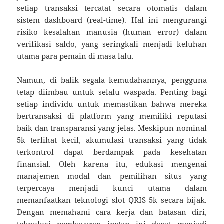
setiap transaksi tercatat secara otomatis dalam
sistem dashboard (real-time). Hal ini mengurangi
risiko kesalahan manusia (human error) dalam
verifikasi saldo, yang seringkali menjadi keluhan
utama para pemain di masa lalu.
Namun, di balik segala kemudahannya, pengguna
tetap diimbau untuk selalu waspada. Penting bagi
setiap individu untuk memastikan bahwa mereka
bertransaksi di platform yang memiliki reputasi
baik dan transparansi yang jelas. Meskipun nominal
5k terlihat kecil, akumulasi transaksi yang tidak
terkontrol dapat berdampak pada kesehatan
finansial. Oleh karena itu, edukasi mengenai
manajemen modal dan pemilihan situs yang
terpercaya menjadi kunci utama dalam
memanfaatkan teknologi slot QRIS 5k secara bijak.
Dengan memahami cara kerja dan batasan diri,