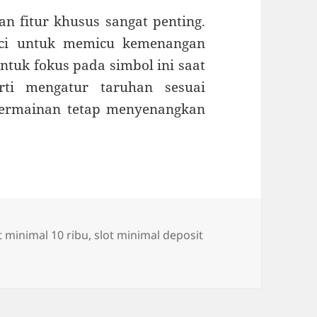
an fitur khusus sangat penting.
unci untuk memicu kemenangan
ntuk fokus pada simbol ini saat
erti mengatur taruhan sesuai
permainan tetap menyenangkan
t minimal 10 ribu
,
slot minimal deposit