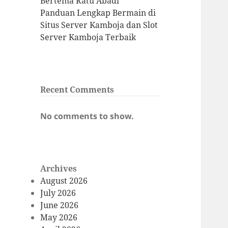
Bertema Ratu Abadi
Panduan Lengkap Bermain di
Situs Server Kamboja dan Slot
Server Kamboja Terbaik
Recent Comments
No comments to show.
Archives
August 2026
July 2026
June 2026
May 2026