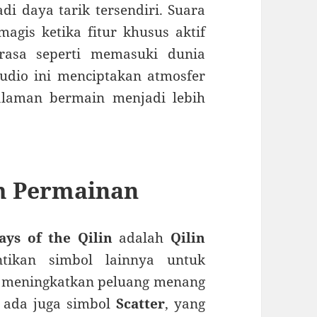
adi daya tarik tersendiri. Suara
agis ketika fitur khusus aktif
asa seperti memasuki dunia
audio ini menciptakan atmosfer
laman bermain menjadi lebih
m Permainan
ays of the Qilin
adalah
Qilin
tikan simbol lainnya untuk
 meningkatkan peluang menang
u, ada juga simbol
Scatter
, yang