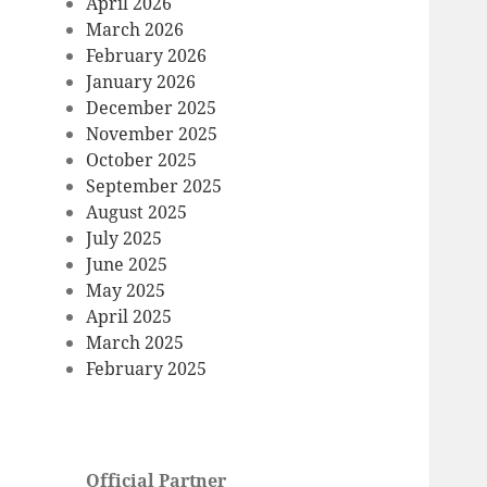
April 2026
March 2026
February 2026
January 2026
December 2025
November 2025
October 2025
September 2025
August 2025
July 2025
June 2025
May 2025
April 2025
March 2025
February 2025
Official Partner