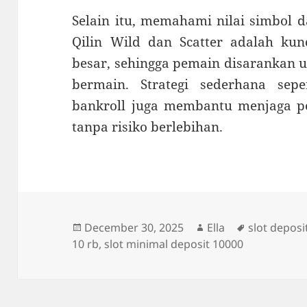
Selain itu, memahami nilai simbol d
Qilin Wild dan Scatter adalah k
besar, sehingga pemain disarankan u
bermain. Strategi sederhana sep
bankroll juga membantu menjaga 
tanpa risiko berlebihan.
Posted
Author
Tags
December 30, 2025
Ella
slot deposi
on
10 rb
,
slot minimal deposit 10000