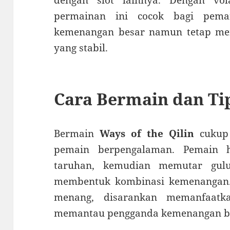
dengan slot lainnya. Dengan volat
permainan ini cocok bagi pema
kemenangan besar namun tetap me
yang stabil.
Cara Bermain dan Ti
Bermain
Ways of the Qilin
cukup
pemain berpengalaman. Pemain 
taruhan, kemudian memutar gul
membentuk kombinasi kemenangan.
menang, disarankan memanfaatka
memantau pengganda kemenangan be