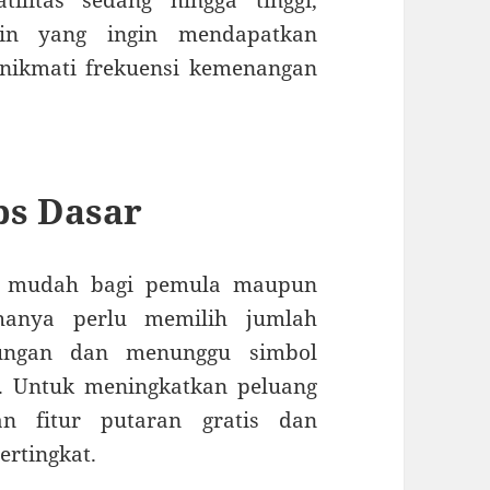
ilitas sedang hingga tinggi,
in yang ingin mendapatkan
nikmati frekuensi kemenangan
ps Dasar
 mudah bagi pemula maupun
hanya perlu memilih jumlah
ungan dan menunggu simbol
 Untuk meningkatkan peluang
n fitur putaran gratis dan
rtingkat.