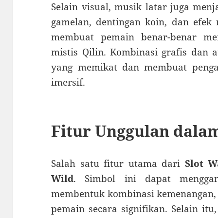
Selain visual, musik latar juga menj
gamelan, dentingan koin, dan efek m
membuat pemain benar-benar mer
mistis Qilin. Kombinasi grafis dan 
yang memikat dan membuat penga
imersif.
Fitur Unggulan dala
Salah satu fitur utama dari
Slot W
Wild
. Simbol ini dapat menggan
membentuk kombinasi kemenangan,
pemain secara signifikan. Selain it