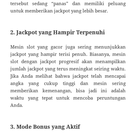
tersebut sedang “panas” dan memiliki peluang
untuk memberikan jackpot yang lebih besar.
2. Jackpot yang Hampir Terpenuhi
Mesin slot yang gacor juga sering menunjukkan
jackpot yang hampir terisi penuh. Biasanya, mesin
slot dengan jackpot progresif akan menampilkan
jumlah jackpot yang terus meningkat seiring waktu.
Jika Anda melihat bahwa jackpot telah mencapai
angka yang cukup tinggi dan mesin sering
memberikan kemenangan, bisa jadi ini adalah
waktu yang tepat untuk mencoba peruntungan
Anda.
3. Mode Bonus yang Aktif