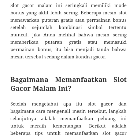
Slot gacor malam ini seringkali memiliki mode
bonus yang aktif lebih sering. Beberapa mesin slot
menawarkan putaran gratis atau permainan bonus
setelah sejumlah kombinasi simbol tertentu
muncul. Jika Anda melihat bahwa mesin sering
memberikan putaran gratis atau memasuki
permainan bonus, itu bisa menjadi tanda bahwa
mesin tersebut sedang dalam kondisi gacor.
Bagaimana Memanfaatkan Slot
Gacor Malam Ini?
Setelah mengetahui apa itu slot gacor dan
bagaimana cara mengenali mesin tersebut, langkah
selanjutnya adalah memanfaatkan peluang ini
untuk meraih kemenangan. Berikut adalah
beberapa tips untuk memanfaatkan slot gacor