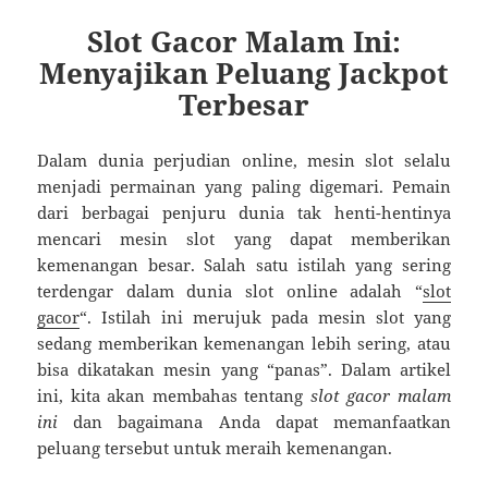
Slot Gacor Malam Ini:
Menyajikan Peluang Jackpot
Terbesar
Dalam dunia perjudian online, mesin slot selalu
menjadi permainan yang paling digemari. Pemain
dari berbagai penjuru dunia tak henti-hentinya
mencari mesin slot yang dapat memberikan
kemenangan besar. Salah satu istilah yang sering
terdengar dalam dunia slot online adalah “
slot
gacor
“. Istilah ini merujuk pada mesin slot yang
sedang memberikan kemenangan lebih sering, atau
bisa dikatakan mesin yang “panas”. Dalam artikel
ini, kita akan membahas tentang
slot gacor malam
ini
dan bagaimana Anda dapat memanfaatkan
peluang tersebut untuk meraih kemenangan.