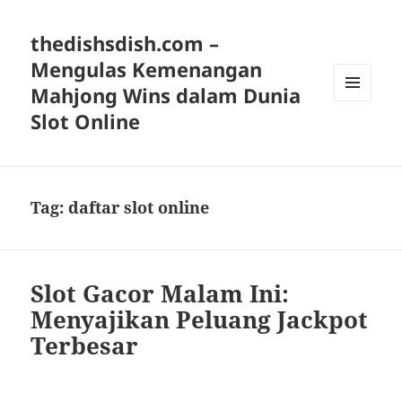
thedishsdish.com –
Mengulas Kemenangan
Mahjong Wins dalam Dunia
MENU
Slot Online
AND
WIDGETS
Tag:
daftar slot online
Slot Gacor Malam Ini:
Menyajikan Peluang Jackpot
Terbesar