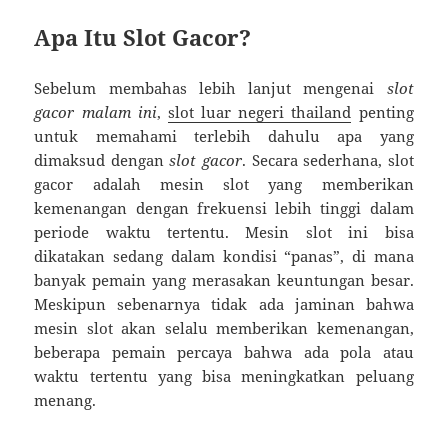
Apa Itu Slot Gacor?
Sebelum membahas lebih lanjut mengenai
slot
gacor malam ini
,
slot luar negeri thailand
penting
untuk memahami terlebih dahulu apa yang
dimaksud dengan
slot gacor
. Secara sederhana, slot
gacor adalah mesin slot yang memberikan
kemenangan dengan frekuensi lebih tinggi dalam
periode waktu tertentu. Mesin slot ini bisa
dikatakan sedang dalam kondisi “panas”, di mana
banyak pemain yang merasakan keuntungan besar.
Meskipun sebenarnya tidak ada jaminan bahwa
mesin slot akan selalu memberikan kemenangan,
beberapa pemain percaya bahwa ada pola atau
waktu tertentu yang bisa meningkatkan peluang
menang.