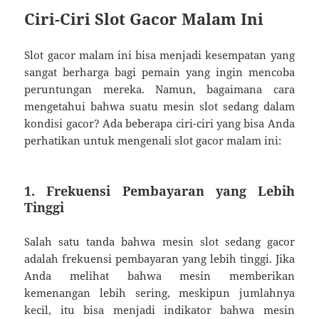
Ciri-Ciri Slot Gacor Malam Ini
Slot gacor malam ini bisa menjadi kesempatan yang
sangat berharga bagi pemain yang ingin mencoba
peruntungan mereka. Namun, bagaimana cara
mengetahui bahwa suatu mesin slot sedang dalam
kondisi gacor? Ada beberapa ciri-ciri yang bisa Anda
perhatikan untuk mengenali slot gacor malam ini:
1. Frekuensi Pembayaran yang Lebih
Tinggi
Salah satu tanda bahwa mesin slot sedang gacor
adalah frekuensi pembayaran yang lebih tinggi. Jika
Anda melihat bahwa mesin memberikan
kemenangan lebih sering, meskipun jumlahnya
kecil, itu bisa menjadi indikator bahwa mesin