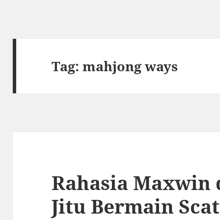
Tag:
mahjong ways
Rahasia Maxwin d
Jitu Bermain Scat