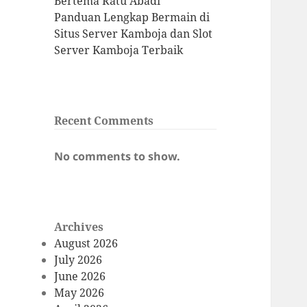
Bertema Ratu Abadi
Panduan Lengkap Bermain di
Situs Server Kamboja dan Slot
Server Kamboja Terbaik
Recent Comments
No comments to show.
Archives
August 2026
July 2026
June 2026
May 2026