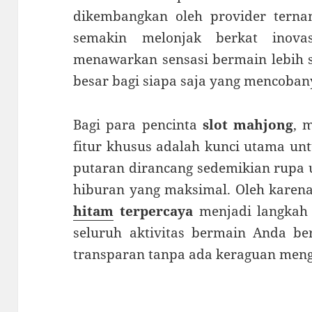
dikembangkan oleh provider ternam
semakin melonjak berkat inova
menawarkan sensasi bermain lebih 
besar bagi siapa saja yang mencoban
Bagi para pencinta
slot mahjong
, 
fitur khusus adalah kunci utama unt
putaran dirancang sedemikian rupa
hiburan yang maksimal. Oleh karena
hitam
terpercaya
menjadi langkah 
seluruh aktivitas bermain Anda be
transparan tanpa ada keraguan menge