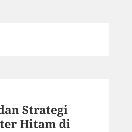
an Strategi
ter Hitam di