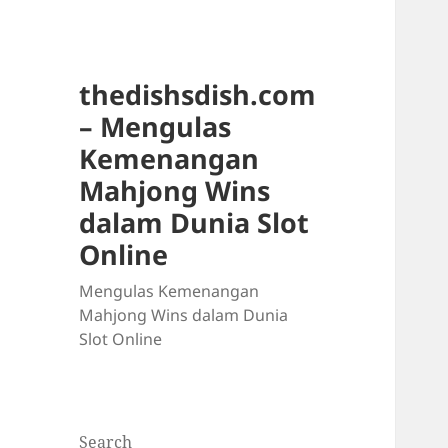
thedishsdish.com
– Mengulas
Kemenangan
Mahjong Wins
dalam Dunia Slot
Online
Mengulas Kemenangan
Mahjong Wins dalam Dunia
Slot Online
Search