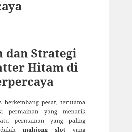
caya
 dan Strategi
atter Hitam di
Terpercaya
us berkembang pesat, terutama
asi permainan yang menarik
satu permainan yang paling
 adalah
mahjong slot
yang