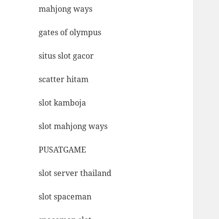
mahjong ways
gates of olympus
situs slot gacor
scatter hitam
slot kamboja
slot mahjong ways
PUSATGAME
slot server thailand
slot spaceman