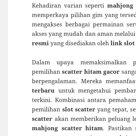
Kehadiran varian seperti
mahjong 
memperkaya pilihan gim yang terse
mengakses berbagai permainan ser
akses yang mudah dan aman melalu
resmi
yang disediakan oleh
link slo
Dalam upaya memaksimalkan pot
pemilihan
scatter hitam gacor
sanga
berpengalaman. Mereka memanfaa
terbaru
untuk mengetahui pembaru
terkini. Kombinasi antara pemah
pemilihan
slot scatter
yang tepat, s
scatter
akan memberikan peluang l
mahjong scatter hitam
. Pastikan