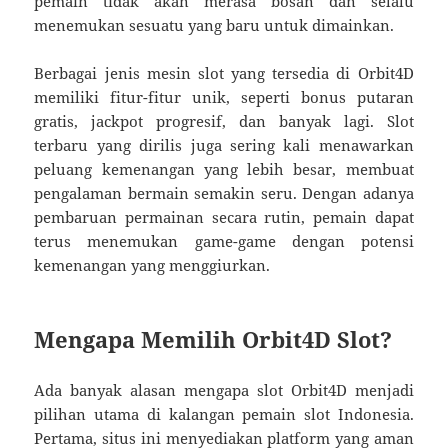
pemain tidak akan merasa bosan dan selalu
menemukan sesuatu yang baru untuk dimainkan.
Berbagai jenis mesin slot yang tersedia di Orbit4D
memiliki fitur-fitur unik, seperti bonus putaran
gratis, jackpot progresif, dan banyak lagi. Slot
terbaru yang dirilis juga sering kali menawarkan
peluang kemenangan yang lebih besar, membuat
pengalaman bermain semakin seru. Dengan adanya
pembaruan permainan secara rutin, pemain dapat
terus menemukan game-game dengan potensi
kemenangan yang menggiurkan.
Mengapa Memilih Orbit4D Slot?
Ada banyak alasan mengapa slot Orbit4D menjadi
pilihan utama di kalangan pemain slot Indonesia.
Pertama, situs ini menyediakan platform yang aman