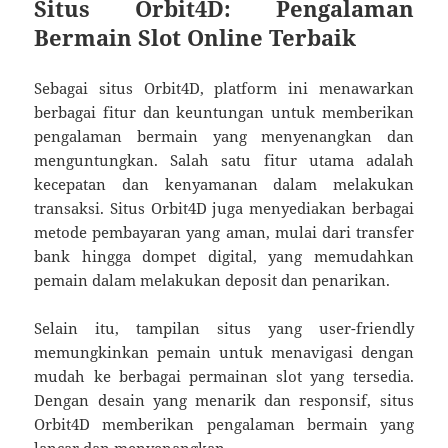
Situs Orbit4D: Pengalaman
Bermain Slot Online Terbaik
Sebagai situs Orbit4D, platform ini menawarkan
berbagai fitur dan keuntungan untuk memberikan
pengalaman bermain yang menyenangkan dan
menguntungkan. Salah satu fitur utama adalah
kecepatan dan kenyamanan dalam melakukan
transaksi. Situs Orbit4D juga menyediakan berbagai
metode pembayaran yang aman, mulai dari transfer
bank hingga dompet digital, yang memudahkan
pemain dalam melakukan deposit dan penarikan.
Selain itu, tampilan situs yang user-friendly
memungkinkan pemain untuk menavigasi dengan
mudah ke berbagai permainan slot yang tersedia.
Dengan desain yang menarik dan responsif, situs
Orbit4D memberikan pengalaman bermain yang
lancar dan menyenangkan.