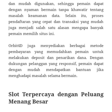
dan mudah digunakan, sehingga pemain dapat
dengan nyaman bermain tanpa khawatir tentang
masalah keamanan data. Selain itu, proses
pendaftaran yang cepat dan transaksi yang mudah
juga menjadi salah satu alasan mengapa banyak
pemain memilih situs ini.
Orbit4D juga menyediakan berbagai metode
pembayaran yang memudahkan pemain untuk
melakukan deposit dan penarikan dana. Dengan
dukungan pelanggan yang responsif, pemain dapat
dengan mudah mendapatkan bantuan jika
menghadapi masalah selama bermain.
Slot Terpercaya dengan Peluang
Menang Besar