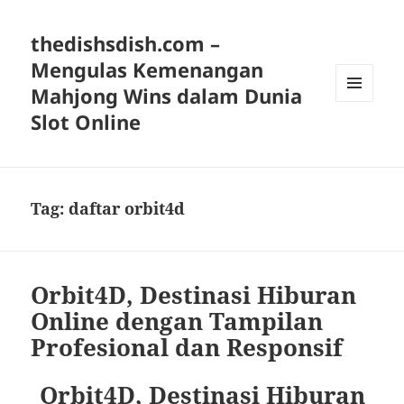
thedishsdish.com –
Mengulas Kemenangan
Mahjong Wins dalam Dunia
MENU
Slot Online
AND
WIDGETS
Tag:
daftar orbit4d
Orbit4D, Destinasi Hiburan
Online dengan Tampilan
Profesional dan Responsif
Orbit4D, Destinasi Hiburan