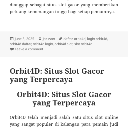
dianggap sebagai situs slot gacor yang memberikan
peluang kemenangan tinggi bagi setiap pemainnya.
Posted
Author
Tags
June 5, 2025
Jackson
daftar orbit4d
,
login orbit4d
,
on
orbit4d daftar
,
orbit4d login
,
orbit4d slot
,
slot orbit4d
on Situs Slot Gacor Orbit4D: Pengalaman Bermain Sl
Leave a comment
Orbit4D: Situs Slot Gacor
yang Terpercaya
Orbit4D: Situs Slot Gacor
yang Terpercaya
Orbit4D telah menjadi salah satu situs slot online
yang sangat populer di kalangan para pemain judi