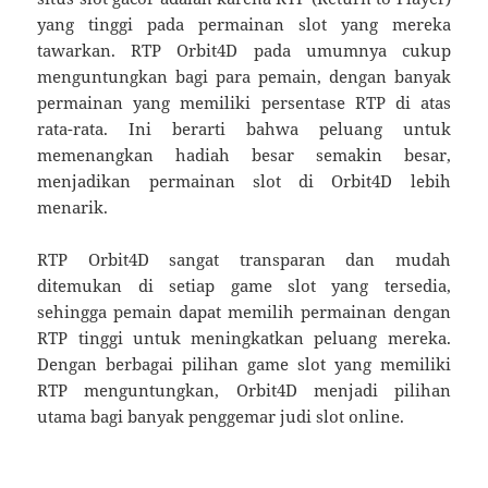
yang tinggi pada permainan slot yang mereka
tawarkan. RTP Orbit4D pada umumnya cukup
menguntungkan bagi para pemain, dengan banyak
permainan yang memiliki persentase RTP di atas
rata-rata. Ini berarti bahwa peluang untuk
memenangkan hadiah besar semakin besar,
menjadikan permainan slot di Orbit4D lebih
menarik.
RTP Orbit4D sangat transparan dan mudah
ditemukan di setiap game slot yang tersedia,
sehingga pemain dapat memilih permainan dengan
RTP tinggi untuk meningkatkan peluang mereka.
Dengan berbagai pilihan game slot yang memiliki
RTP menguntungkan, Orbit4D menjadi pilihan
utama bagi banyak penggemar judi slot online.