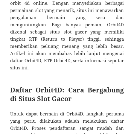
orbit 4d
online. Dengan menyediakan berbagai
permainan slot yang menarik, situs ini menawarkan
pengalaman bermain yang seru dan
menguntungkan. Bagi banyak pemain, Orbit4D
dikenal sebagai situs slot gacor yang memiliki
tingkat RTP (Return to Player) tinggi, sehingga
memberikan peluang menang yang lebih besar.
Artikel ini akan membahas lebih lanjut mengenai
daftar Orbit4D, RTP Orbit4D, serta informasi seputar
situs ini.
Daftar Orbit4D: Cara Bergabung
di Situs Slot Gacor
Untuk dapat bermain di Orbit4D, langkah pertama
yang perlu dilakukan adalah melakukan daftar
Orbit4D. Proses pendaftaran sangat mudah dan