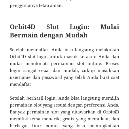
penggunanya tetap aman.
Orbit4D Slot Login: Mulai
Bermain dengan Mudah
Setelah mendaftar, Anda bisa langsung melakukan
Orbit4D slot login untuk masuk ke akun Anda dan
mulai menikmati permainan slot online. Proses
login sangat cepat dan mudah, cukup masukkan
username dan password yang telah Anda buat saat
mendaftar.
Setelah berhasil login, Anda bisa langsung memilih
permainan slot yang sesuai dengan preferensi Anda.
Banyak permainan slot yang ditawarkan di Orbit4D
memiliki tema menarik, grafis yang memukau, dan
berbagai fitur bonus yang bisa meningkatkan