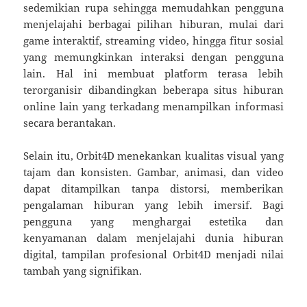
sedemikian rupa sehingga memudahkan pengguna
menjelajahi berbagai pilihan hiburan, mulai dari
game interaktif, streaming video, hingga fitur sosial
yang memungkinkan interaksi dengan pengguna
lain. Hal ini membuat platform terasa lebih
terorganisir dibandingkan beberapa situs hiburan
online lain yang terkadang menampilkan informasi
secara berantakan.
Selain itu, Orbit4D menekankan kualitas visual yang
tajam dan konsisten. Gambar, animasi, dan video
dapat ditampilkan tanpa distorsi, memberikan
pengalaman hiburan yang lebih imersif. Bagi
pengguna yang menghargai estetika dan
kenyamanan dalam menjelajahi dunia hiburan
digital, tampilan profesional Orbit4D menjadi nilai
tambah yang signifikan.