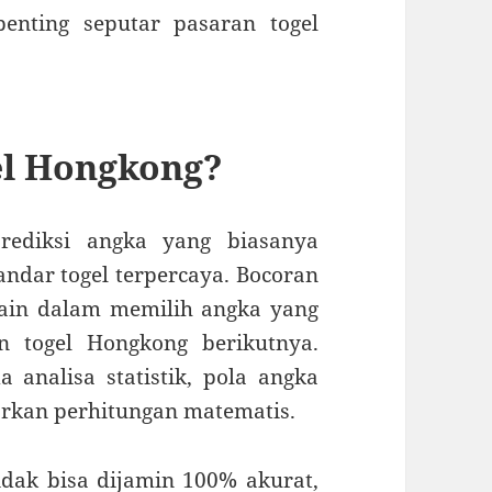
penting seputar pasaran togel
el Hongkong?
rediksi angka yang biasanya
bandar togel terpercaya. Bocoran
ain dalam memilih angka yang
n togel Hongkong berikutnya.
 analisa statistik, pola angka
rkan perhitungan matematis.
dak bisa dijamin 100% akurat,