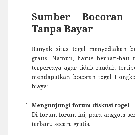
Sumber Bocoran 
Tanpa Bayar
Banyak situs togel menyediakan b
gratis. Namun, harus berhati-hati
terpercaya agar tidak mudah tertip
mendapatkan bocoran togel Hongk
biaya:
Mengunjungi forum diskusi togel
Di forum-forum ini, para anggota s
terbaru secara gratis.