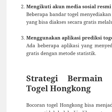
Mengikuti akun media sosial resmi
Beberapa bandar togel menyediakan 
yang bisa diakses secara gratis melal
Menggunakan aplikasi prediksi tog
Ada beberapa aplikasi yang menyed
gratis dengan metode statistik.
Strategi Bermain
Togel Hongkong
Bocoran togel Hongkong bisa menjadi