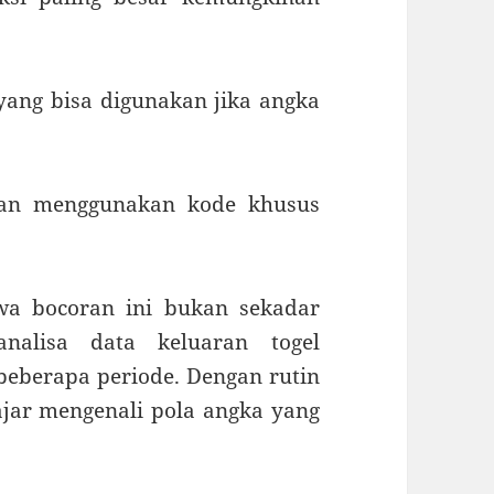
yang bisa digunakan jika angka
ran menggunakan kode khusus
.
wa bocoran ini bukan sekadar
analisa data keluaran togel
beberapa periode. Dengan rutin
ajar mengenali pola angka yang