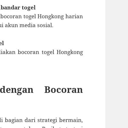
 bandar togel
bocoran togel Hongkong harian
ui akun media sosial.
el
iakan bocoran togel Hongkong
 dengan Bocoran
 bagian dari strategi bermain,