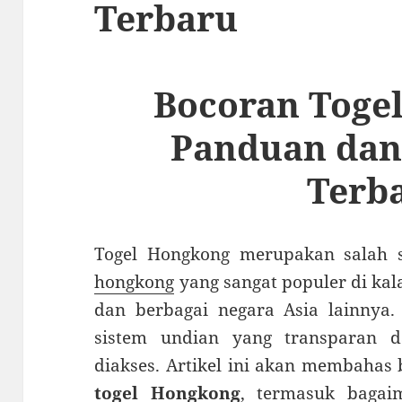
Terbaru
Bocoran Toge
Panduan dan
Terb
Togel Hongkong merupakan salah 
hongkong
yang sangat populer di kala
dan berbagai negara Asia lainnya.
sistem undian yang transparan d
diakses. Artikel ini akan membahas 
togel Hongkong
, termasuk bagai