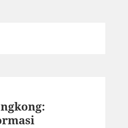
ongkong:
ormasi