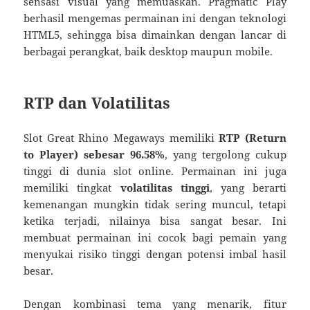
sensasi visual yang memuaskan. Pragmatic Play
berhasil mengemas permainan ini dengan teknologi
HTML5, sehingga bisa dimainkan dengan lancar di
berbagai perangkat, baik desktop maupun mobile.
RTP dan Volatilitas
Slot Great Rhino Megaways memiliki
RTP (Return
to Player) sebesar 96.58%
, yang tergolong cukup
tinggi di dunia slot online. Permainan ini juga
memiliki tingkat
volatilitas tinggi
, yang berarti
kemenangan mungkin tidak sering muncul, tetapi
ketika terjadi, nilainya bisa sangat besar. Ini
membuat permainan ini cocok bagi pemain yang
menyukai risiko tinggi dengan potensi imbal hasil
besar.
Dengan kombinasi tema yang menarik, fitur