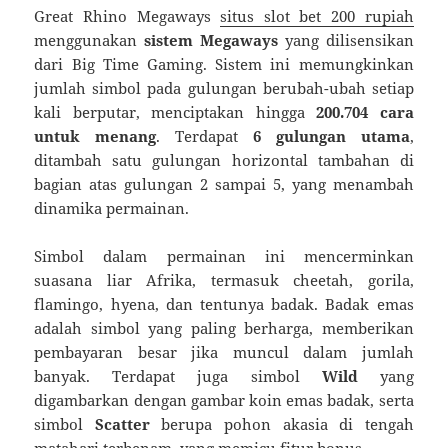
Great Rhino Megaways
situs slot bet 200 rupiah
menggunakan
sistem Megaways
yang dilisensikan
dari Big Time Gaming. Sistem ini memungkinkan
jumlah simbol pada gulungan berubah-ubah setiap
kali berputar, menciptakan hingga
200.704 cara
untuk menang
. Terdapat
6 gulungan utama
,
ditambah satu gulungan horizontal tambahan di
bagian atas gulungan 2 sampai 5, yang menambah
dinamika permainan.
Simbol dalam permainan ini mencerminkan
suasana liar Afrika, termasuk cheetah, gorila,
flamingo, hyena, dan tentunya badak. Badak emas
adalah simbol yang paling berharga, memberikan
pembayaran besar jika muncul dalam jumlah
banyak. Terdapat juga simbol
Wild
yang
digambarkan dengan gambar koin emas badak, serta
simbol
Scatter
berupa pohon akasia di tengah