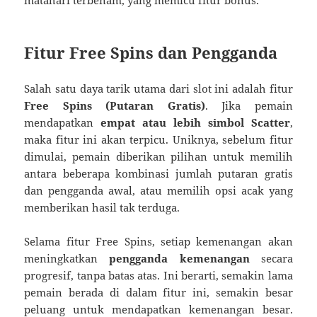
matahari terbenam, yang memicu fitur bonus.
Fitur Free Spins dan Pengganda
Salah satu daya tarik utama dari slot ini adalah fitur
Free Spins (Putaran Gratis)
. Jika pemain
mendapatkan
empat atau lebih simbol Scatter
,
maka fitur ini akan terpicu. Uniknya, sebelum fitur
dimulai, pemain diberikan pilihan untuk memilih
antara beberapa kombinasi jumlah putaran gratis
dan pengganda awal, atau memilih opsi acak yang
memberikan hasil tak terduga.
Selama fitur Free Spins, setiap kemenangan akan
meningkatkan
pengganda kemenangan
secara
progresif, tanpa batas atas. Ini berarti, semakin lama
pemain berada di dalam fitur ini, semakin besar
peluang untuk mendapatkan kemenangan besar.