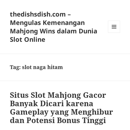
thedishsdish.com –
Mengulas Kemenangan
Mahjong Wins dalam Dunia
MENU
Slot Online
AND
WIDGETS
Tag:
slot naga hitam
Situs Slot Mahjong Gacor
Banyak Dicari karena
Gameplay yang Menghibur
dan Potensi Bonus Tinggi