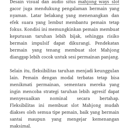
Desain visual dan audio situs
mahjong ways slot
gacor juga mendukung pengalaman bermain yang
nyaman. Latar belakang yang menenangkan dan
efek suara yang lembut membantu pemain tetap
fokus. Kondisi ini memungkinkan pemain membuat
keputusan taruhan lebih bijak, sehingga risiko
bermain impulsif dapat dikurangi. Pendekatan
bermain yang tenang membuat slot Mahjong
dianggap lebih cocok untuk sesi permainan panjang.
Selain itu, fleksibilitas taruhan menjadi keunggulan
lain. Pemain dengan modal terbatas tetap bisa
menikmati permainan, sementara mereka yang
ingin mencoba strategi taruhan lebih agresif dapat
menyesuaikan nominal secara bertahap.
Fleksibilitas ini membuat slot Mahjong mudah
diakses oleh semua tipe pemain, baik yang bermain
santai maupun yang mengejar kemenangan
maksimal.