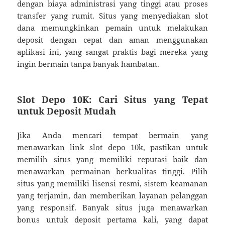
dengan biaya administrasi yang tinggi atau proses
transfer yang rumit. Situs yang menyediakan slot
dana memungkinkan pemain untuk melakukan
deposit dengan cepat dan aman menggunakan
aplikasi ini, yang sangat praktis bagi mereka yang
ingin bermain tanpa banyak hambatan.
Slot Depo 10K: Cari Situs yang Tepat
untuk Deposit Mudah
Jika Anda mencari tempat bermain yang
menawarkan link slot depo 10k, pastikan untuk
memilih situs yang memiliki reputasi baik dan
menawarkan permainan berkualitas tinggi. Pilih
situs yang memiliki lisensi resmi, sistem keamanan
yang terjamin, dan memberikan layanan pelanggan
yang responsif. Banyak situs juga menawarkan
bonus untuk deposit pertama kali, yang dapat