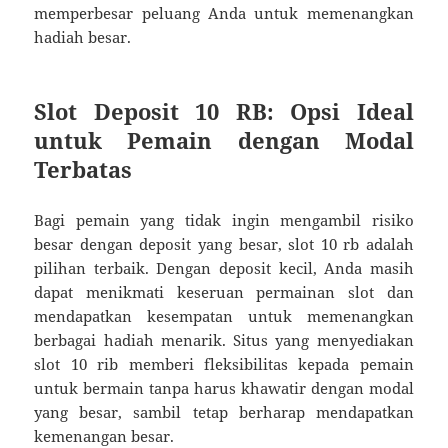
memperbesar peluang Anda untuk memenangkan
hadiah besar.
Slot Deposit 10 RB: Opsi Ideal
untuk Pemain dengan Modal
Terbatas
Bagi pemain yang tidak ingin mengambil risiko
besar dengan deposit yang besar, slot 10 rb adalah
pilihan terbaik. Dengan deposit kecil, Anda masih
dapat menikmati keseruan permainan slot dan
mendapatkan kesempatan untuk memenangkan
berbagai hadiah menarik. Situs yang menyediakan
slot 10 rib memberi fleksibilitas kepada pemain
untuk bermain tanpa harus khawatir dengan modal
yang besar, sambil tetap berharap mendapatkan
kemenangan besar.