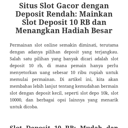
Situs Slot Gacor dengan
Deposit Rendah: Mainkan
Slot Deposit 10 RB dan
Menangkan Hadiah Besar
Permainan slot online semakin diminati, terutama
dengan adanya pilihan deposit yang terjangkau.
Salah satu pilihan yang banyak dicari adalah slot
deposit 10 rb, di mana pemain hanya perlu
menyetorkan uang sebesar 10 ribu rupiah untuk
memulai permainan. Di artikel ini, kita akan
membahas lebih lanjut tentang kemudahan bermain
slot dengan deposit kecil, seperti slot depo 10k, slot
10000, dan berbagai opsi lainnya yang menarik
untuk dicoba.
Slot Deposit 10 RB: Mudah dan