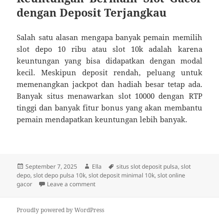
dengan Deposit Terjangkau
Salah satu alasan mengapa banyak pemain memilih
slot depo 10 ribu atau slot 10k adalah karena
keuntungan yang bisa didapatkan dengan modal
kecil. Meskipun deposit rendah, peluang untuk
memenangkan jackpot dan hadiah besar tetap ada.
Banyak situs menawarkan slot 10000 dengan RTP
tinggi dan banyak fitur bonus yang akan membantu
pemain mendapatkan keuntungan lebih banyak.
Posted
Author
Tags
September 7, 2025
Ella
situs slot deposit pulsa
,
slot
on
depo
,
slot depo pulsa 10k
,
slot deposit minimal 10k
,
slot online
on Situs Slot Gacor dengan Deposit Rendah:
gacor
Leave a comment
Proudly powered by WordPress