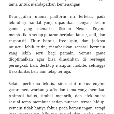
lama untuk mendapatkan kemenangan.
Keunggulan utama platform ini terletak pada
teknologi handal yang dipadukan dengan desain
game yang menarik. Sistem Nexus Engine
memastikan setiap putaran berjalan lancar, adil, dan
responsif. Fitur bonus, free spin, dan jackpot
muncul lebih rutin, memberikan sensasi bermain
yang lebih seru bagi pemain. Semua game
dioptimalkan agar bisa dimainkan di berbagai
perangkat, baik desktop maupun mobile, sehingga
fleksibilitas bermain tetap terjaga.
Selain performa teknis, situs
slot nexus engine
gacor menawarkan grafis dan tema yang memikat.
Animasi halus, simbol menarik, dan efek suara
sesuai tema membuat setiap putaran terasa hidup.
Pemain tidak hanya fokus pada kemenangan, tetapi
juga merasakan hiburan visual dan audio yang