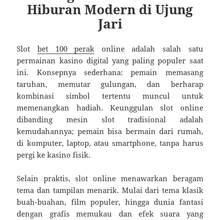
Hiburan Modern di Ujung
Jari
Slot
bet 100 perak
online adalah salah satu
permainan kasino digital yang paling populer saat
ini. Konsepnya sederhana: pemain memasang
taruhan, memutar gulungan, dan berharap
kombinasi simbol tertentu muncul untuk
memenangkan hadiah. Keunggulan slot online
dibanding mesin slot tradisional adalah
kemudahannya; pemain bisa bermain dari rumah,
di komputer, laptop, atau smartphone, tanpa harus
pergi ke kasino fisik.
Selain praktis, slot online menawarkan beragam
tema dan tampilan menarik. Mulai dari tema klasik
buah-buahan, film populer, hingga dunia fantasi
dengan grafis memukau dan efek suara yang