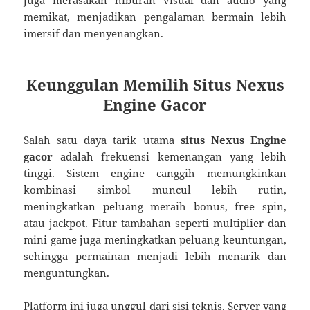
memikat, menjadikan pengalaman bermain lebih
imersif dan menyenangkan.
Keunggulan Memilih Situs Nexus
Engine Gacor
Salah satu daya tarik utama
situs Nexus Engine
gacor
adalah frekuensi kemenangan yang lebih
tinggi. Sistem engine canggih memungkinkan
kombinasi simbol muncul lebih rutin,
meningkatkan peluang meraih bonus, free spin,
atau jackpot. Fitur tambahan seperti multiplier dan
mini game juga meningkatkan peluang keuntungan,
sehingga permainan menjadi lebih menarik dan
menguntungkan.
Platform ini juga unggul dari sisi teknis. Server yang