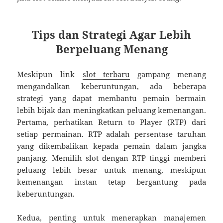
Tips dan Strategi Agar Lebih
Berpeluang Menang
Meskipun link
slot terbaru
gampang menang
mengandalkan keberuntungan, ada beberapa
strategi yang dapat membantu pemain bermain
lebih bijak dan meningkatkan peluang kemenangan.
Pertama, perhatikan Return to Player (RTP) dari
setiap permainan. RTP adalah persentase taruhan
yang dikembalikan kepada pemain dalam jangka
panjang. Memilih slot dengan RTP tinggi memberi
peluang lebih besar untuk menang, meskipun
kemenangan instan tetap bergantung pada
keberuntungan.
Kedua, penting untuk menerapkan manajemen