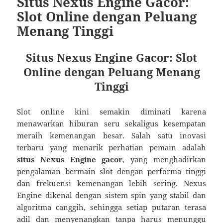
Situs Nexus Engine Gacor:
Slot Online dengan Peluang
Menang Tinggi
Situs Nexus Engine Gacor: Slot
Online dengan Peluang Menang
Tinggi
Slot online kini semakin diminati karena
menawarkan hiburan seru sekaligus kesempatan
meraih kemenangan besar. Salah satu inovasi
terbaru yang menarik perhatian pemain adalah
situs Nexus Engine gacor
, yang menghadirkan
pengalaman bermain slot dengan performa tinggi
dan frekuensi kemenangan lebih sering. Nexus
Engine dikenal dengan sistem spin yang stabil dan
algoritma canggih, sehingga setiap putaran terasa
adil dan menyenangkan tanpa harus menunggu