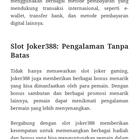
menggunakan berbagai metode pembayaran yang
mendukung transaksi internasional, seperti e-
wallet, transfer bank, dan metode pembayaran
digital lainnya.
Slot Joker388: Pengalaman Tanpa
Batas
Tidak hanya menawarkan slot joker gaming,
Joker388 juga memberikan berbagai bonus menarik
yang bisa dimanfaatkan oleh para pemain. Dengan
bonus sambutan dan berbagai promosi menarik
lainnya, pemain dapat menikmati pengalaman
bermain yang lebih menyenangkan.
Bergabung dengan slot joker388 memberikan
kesempatan untuk memenangkan berbagai hadiah
dan bonus yang bisa menguntungkan pemain dalam