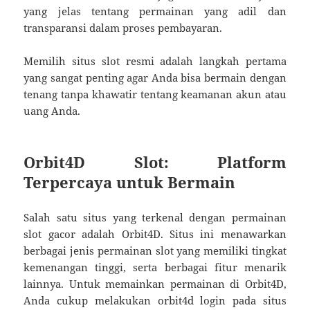
yang jelas tentang permainan yang adil dan
transparansi dalam proses pembayaran.
Memilih situs slot resmi adalah langkah pertama
yang sangat penting agar Anda bisa bermain dengan
tenang tanpa khawatir tentang keamanan akun atau
uang Anda.
Orbit4D Slot: Platform
Terpercaya untuk Bermain
Salah satu situs yang terkenal dengan permainan
slot gacor adalah Orbit4D. Situs ini menawarkan
berbagai jenis permainan slot yang memiliki tingkat
kemenangan tinggi, serta berbagai fitur menarik
lainnya. Untuk memainkan permainan di Orbit4D,
Anda cukup melakukan orbit4d login pada situs