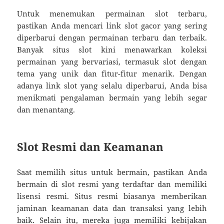
Untuk menemukan permainan slot terbaru,
pastikan Anda mencari link slot gacor yang sering
diperbarui dengan permainan terbaru dan terbaik.
Banyak situs slot kini menawarkan koleksi
permainan yang bervariasi, termasuk slot dengan
tema yang unik dan fitur-fitur menarik. Dengan
adanya link slot yang selalu diperbarui, Anda bisa
menikmati pengalaman bermain yang lebih segar
dan menantang.
Slot Resmi dan Keamanan
Saat memilih situs untuk bermain, pastikan Anda
bermain di slot resmi yang terdaftar dan memiliki
lisensi resmi. Situs resmi biasanya memberikan
jaminan keamanan data dan transaksi yang lebih
baik. Selain itu, mereka juga memiliki kebijakan