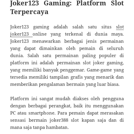
Joker123 Gaming: Platform Slot
Terpercaya
Joker123 gaming adalah salah satu situs
slot
joker123
online yang terkenal di dunia maya.
Joker123 menawarkan berbagai jenis permainan
yang dapat dimainkan oleh pemain di seluruh
dunia. Salah satu permainan paling populer di
platform ini adalah permainan slot joker gaming,
yang memiliki banyak penggemar. Game-game yang
tersedia memiliki tampilan grafis yang menarik dan
memberikan pengalaman bermain yang luar biasa.
Platform ini sangat mudah diakses oleh pengguna
dengan berbagai perangkat, baik itu menggunakan
PC atau smartphone. Para pemain dapat merasakan
sensasi bermain joker388 slot kapan saja dan di
mana saja tanpa hambatan.