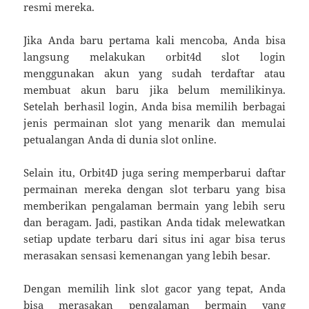
resmi mereka.
Jika Anda baru pertama kali mencoba, Anda bisa
langsung melakukan orbit4d slot login
menggunakan akun yang sudah terdaftar atau
membuat akun baru jika belum memilikinya.
Setelah berhasil login, Anda bisa memilih berbagai
jenis permainan slot yang menarik dan memulai
petualangan Anda di dunia slot online.
Selain itu, Orbit4D juga sering memperbarui daftar
permainan mereka dengan slot terbaru yang bisa
memberikan pengalaman bermain yang lebih seru
dan beragam. Jadi, pastikan Anda tidak melewatkan
setiap update terbaru dari situs ini agar bisa terus
merasakan sensasi kemenangan yang lebih besar.
Dengan memilih link slot gacor yang tepat, Anda
bisa merasakan pengalaman bermain yang