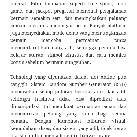
imersif. Fitur tambahan seperti free spins, mini
game, dan jackpot progresif membuat pengalaman
bermain semakin seru dan meningkatkan peluang
pemain meraih kemenangan besar. Banyak platform
juga menyediakan mode demo yang memungkinkan
pemain mencoba permainan tanpa
mempertaruhkan uang asli, sehingga pemula bisa
belajar aturan, simbol khusus, dan cara memicu
bonus sebelum bermain sungguhan.
Teknologi yang digunakan dalam slot online pun
canggih. Sistem Random Number Generator (RNG)
memastikan setiap putaran bersifat acak dan adil,
sehingga hasilnya tidak bisa diprediksi atau
dimanipulasi. Ini membuat permainan aman dan
memberikan peluang yang sama bagi semua
pemain. Dengan kombinasi hiburan visual,
kemudahan akses, dan sistem yang adil, tidak heran
jika slot online menjadi favorit banyak orang.