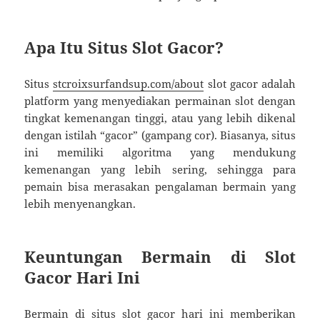
Apa Itu Situs Slot Gacor?
Situs
stcroixsurfandsup.com/about
slot gacor adalah
platform yang menyediakan permainan slot dengan
tingkat kemenangan tinggi, atau yang lebih dikenal
dengan istilah “gacor” (gampang cor). Biasanya, situs
ini memiliki algoritma yang mendukung
kemenangan yang lebih sering, sehingga para
pemain bisa merasakan pengalaman bermain yang
lebih menyenangkan.
Keuntungan Bermain di Slot
Gacor Hari Ini
Bermain di situs slot gacor hari ini memberikan