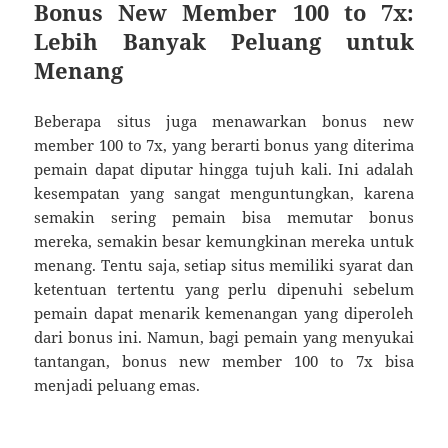
Bonus New Member 100 to 7x:
Lebih Banyak Peluang untuk
Menang
Beberapa situs juga menawarkan bonus new
member 100 to 7x, yang berarti bonus yang diterima
pemain dapat diputar hingga tujuh kali. Ini adalah
kesempatan yang sangat menguntungkan, karena
semakin sering pemain bisa memutar bonus
mereka, semakin besar kemungkinan mereka untuk
menang. Tentu saja, setiap situs memiliki syarat dan
ketentuan tertentu yang perlu dipenuhi sebelum
pemain dapat menarik kemenangan yang diperoleh
dari bonus ini. Namun, bagi pemain yang menyukai
tantangan, bonus new member 100 to 7x bisa
menjadi peluang emas.