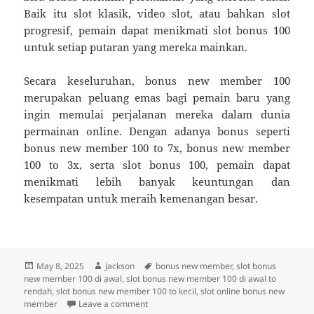
Baik itu slot klasik, video slot, atau bahkan slot
progresif, pemain dapat menikmati slot bonus 100
untuk setiap putaran yang mereka mainkan.
Secara keseluruhan, bonus new member 100
merupakan peluang emas bagi pemain baru yang
ingin memulai perjalanan mereka dalam dunia
permainan online. Dengan adanya bonus seperti
bonus new member 100 to 7x, bonus new member
100 to 3x, serta slot bonus 100, pemain dapat
menikmati lebih banyak keuntungan dan
kesempatan untuk meraih kemenangan besar.
Posted
Author
Tags
May 8, 2025
Jackson
bonus new member
,
slot bonus
on
new member 100 di awal
,
slot bonus new member 100 di awal to
rendah
,
slot bonus new member 100 to kecil
,
slot online bonus new
on Bonus New Member 100: Menariknya T
member
Leave a comment