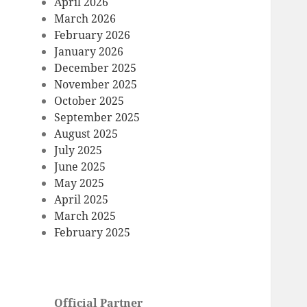
April 2026
March 2026
February 2026
January 2026
December 2025
November 2025
October 2025
September 2025
August 2025
July 2025
June 2025
May 2025
April 2025
March 2025
February 2025
Official Partner