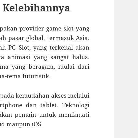
 Kelebihannya
pakan provider game slot yang
h pasar global, termasuk Asia.
h PG Slot, yang terkenal akan
rta animasi yang sangat halus.
ema yang beragam, mulai dari
a-tema futuristik.
ak pada kemudahan akses melalui
tphone dan tablet. Teknologi
kan pemain untuk menikmati
id maupun iOS.