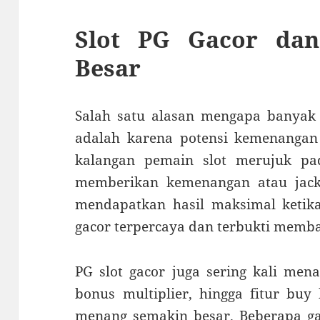
Slot PG Gacor dan
Besar
Salah satu alasan mengapa banyak 
adalah karena potensi kemenangan y
kalangan pemain slot merujuk pa
memberikan kemenangan atau jac
mendapatkan hasil maksimal ketik
gacor terpercaya dan terbukti memb
PG slot gacor juga sering kali mena
bonus multiplier, hingga fitur bu
menang semakin besar. Beberapa ga