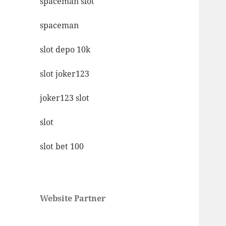
spaceman slot
spaceman
slot depo 10k
slot joker123
joker123 slot
slot
slot bet 100
Website Partner