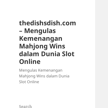
thedishsdish.com
– Mengulas
Kemenangan
Mahjong Wins
dalam Dunia Slot
Online
Mengulas Kemenangan
Mahjong Wins dalam Dunia
Slot Online
Search