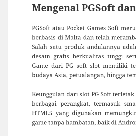
Mengenal PGSoft dan
PGSoft atau Pocket Games Soft meru
berbasis di Malta dan telah meramba
Salah satu produk andalannya adala
desain grafis berkualitas tinggi se
Game dari PG soft slot memiliki t
budaya Asia, petualangan, hingga tem
Keunggulan dari slot PG Soft terlet
berbagai perangkat, termasuk smar
HTML5 yang digunakan memungkin
game tanpa hambatan, baik di Andro