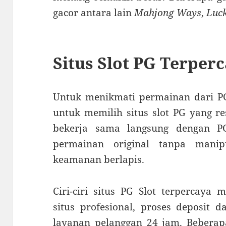
gacor antara lain
Mahjong Ways
,
Luc
Situs Slot PG Terper
Untuk menikmati permainan dari PG
untuk memilih situs slot PG yang re
bekerja sama langsung dengan P
permainan original tanpa manip
keamanan berlapis.
Ciri-ciri situs PG Slot terpercaya m
situs profesional, proses deposit 
layanan pelanggan 24 jam. Beberapa