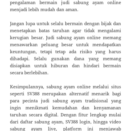
pengalaman bermain judi sabung ayam online
menjadi lebih mudah dan aman.
Jangan lupa untuk selalu bermain dengan bijak dan
menetapkan batas taruhan agar tidak mengalami
kerugian besar. Judi sabung ayam online memang
menawarkan peluang besar untuk mendapatkan
keuntungan, tetapi tetap ada risiko yang harus
dihadapi. Selalu gunakan dana yang memang
disiapkan untuk hiburan dan hindari bermain
secara berlebihan.
Kesimpulannya, sabung ayam online melalui situs
seperti SV388 merupakan alternatif menarik bagi
para pecinta judi sabung ayam tradisional yang
ingin menikmati kemudahan dan kenyamanan
taruhan secara digital. Dengan fitur lengkap mulai
dari daftar sabung ayam, SV388 login, hingga video
sabung ayam live, platform ini menjawab