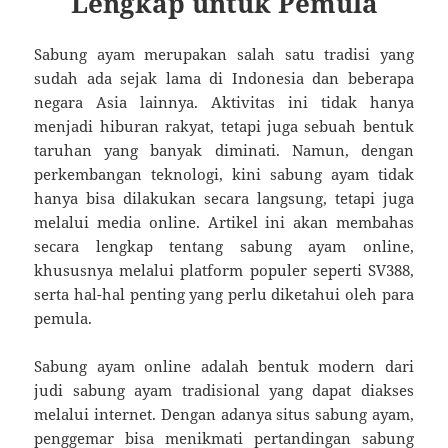
Lengkap untuk Pemula
Sabung ayam merupakan salah satu tradisi yang
sudah ada sejak lama di Indonesia dan beberapa
negara Asia lainnya. Aktivitas ini tidak hanya
menjadi hiburan rakyat, tetapi juga sebuah bentuk
taruhan yang banyak diminati. Namun, dengan
perkembangan teknologi, kini sabung ayam tidak
hanya bisa dilakukan secara langsung, tetapi juga
melalui media online. Artikel ini akan membahas
secara lengkap tentang sabung ayam online,
khususnya melalui platform populer seperti SV388,
serta hal-hal penting yang perlu diketahui oleh para
pemula.
Sabung ayam online adalah bentuk modern dari
judi sabung ayam tradisional yang dapat diakses
melalui internet. Dengan adanya situs sabung ayam,
penggemar bisa menikmati pertandingan sabung