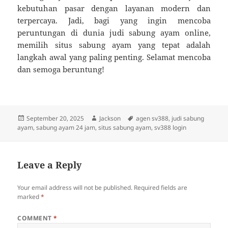
kebutuhan pasar dengan layanan modern dan
terpercaya. Jadi, bagi yang ingin mencoba
peruntungan di dunia judi sabung ayam online,
memilih situs sabung ayam yang tepat adalah
langkah awal yang paling penting. Selamat mencoba
dan semoga beruntung!
Posted
Author
Tags
September 20, 2025
Jackson
agen sv388
,
judi sabung
on
ayam
,
sabung ayam 24 jam
,
situs sabung ayam
,
sv388 login
Leave a Reply
Your email address will not be published.
Required fields are
marked
*
COMMENT
*