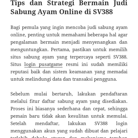
Tips dan Strategi Bermain Judi
Sabung Ayam Online di SV388
Bagi pemula yang ingin mencoba judi sabung ayam
online, penting untuk memahami beberapa hal agar
pengalaman bermain menjadi menyenangkan dan
menguntungkan. Pertama, pastikan untuk memilih
situs sabung ayam yang terpercaya seperti SV388.
Situs
login pusatgame
resmi ini sudah memiliki
reputasi baik dan sistem keamanan yang memadai
untuk melindungi data dan transaksi pengguna.
Sebelum mulai bertaruh, lakukan pendaftaran
melalui fitur daftar sabung ayam yang disediakan.
Proses ini biasanya sederhana dan cepat, sehingga
pemain baru tidak akan kesulitan untuk memulai.
Setelah mendaftar, lakukan SV388 login
menggunakan akun yang sudah dibuat dan pelajari