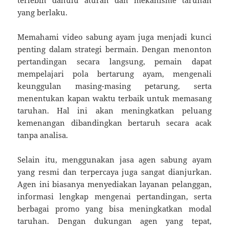
terlebih dahulu aturan dan mekanisme taruhan
yang berlaku.
Memahami video sabung ayam juga menjadi kunci
penting dalam strategi bermain. Dengan menonton
pertandingan secara langsung, pemain dapat
mempelajari pola bertarung ayam, mengenali
keunggulan masing-masing petarung, serta
menentukan kapan waktu terbaik untuk memasang
taruhan. Hal ini akan meningkatkan peluang
kemenangan dibandingkan bertaruh secara acak
tanpa analisa.
Selain itu, menggunakan jasa agen sabung ayam
yang resmi dan terpercaya juga sangat dianjurkan.
Agen ini biasanya menyediakan layanan pelanggan,
informasi lengkap mengenai pertandingan, serta
berbagai promo yang bisa meningkatkan modal
taruhan. Dengan dukungan agen yang tepat,