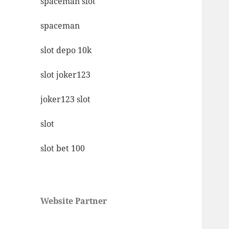
spaceman slot
spaceman
slot depo 10k
slot joker123
joker123 slot
slot
slot bet 100
Website Partner