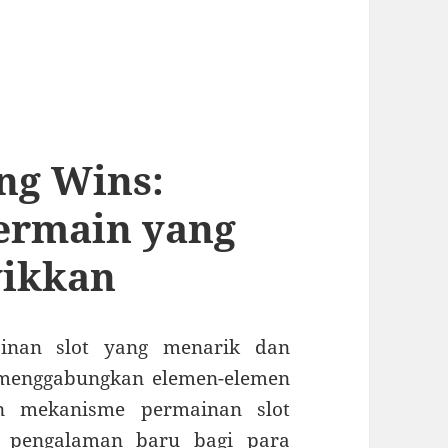
ng Wins:
ermain yang
ikkan
inan slot yang menarik dan
enggabungkan elemen-elemen
n mekanisme permainan slot
 pengalaman baru bagi para