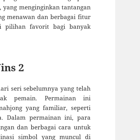
, yang menginginkan tantangan
ang menawan dan berbagai fitur
 pilihan favorit bagi banyak
ins 2
ari seri sebelumnya yang telah
yak pemain. Permainan ini
hjong yang familiar, seperti
a. Dalam permainan ini, para
ngan dan berbagai cara untuk
inasi simbol yang muncul di