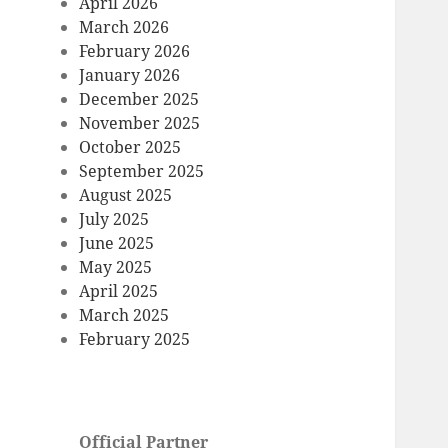
April 2026
March 2026
February 2026
January 2026
December 2025
November 2025
October 2025
September 2025
August 2025
July 2025
June 2025
May 2025
April 2025
March 2025
February 2025
Official Partner