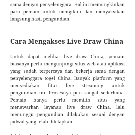
sama dengan penyelenggara. Hal ini memungkinkan
para pemain untuk mengikuti dan menyaksikan
langsung hasil pengundian.
Cara Mengakses Live Draw China
Untuk dapat melihat live draw China, pemain
biasanya perlu mengunjungi situs web atau aplikasi
yang sudah terpercaya dan bekerja sama dengan
penyelenggara togel China. Banyak platform yang
menyediakan fitur live streaming untuk
pengundian ini. Prosesnya pun sangat sederhana.
Pemain hanya perlu memilih situs yang
menawarkan layanan live draw China, lalu
menunggu pengundian dilakukan sesuai dengan
jadwal yang telah ditetapkan.