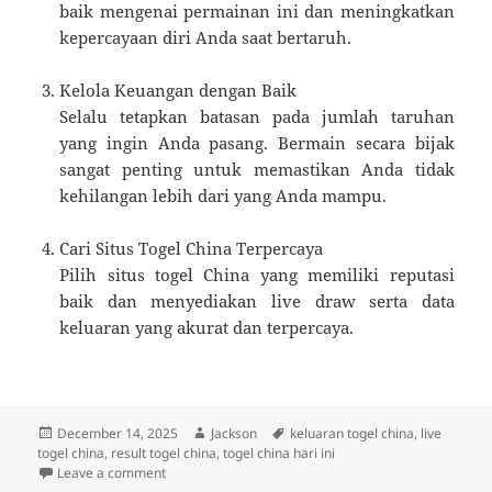
baik mengenai permainan ini dan meningkatkan
kepercayaan diri Anda saat bertaruh.
Kelola Keuangan dengan Baik
Selalu tetapkan batasan pada jumlah taruhan
yang ingin Anda pasang. Bermain secara bijak
sangat penting untuk memastikan Anda tidak
kehilangan lebih dari yang Anda mampu.
Cari Situs Togel China Terpercaya
Pilih situs togel China yang memiliki reputasi
baik dan menyediakan live draw serta data
keluaran yang akurat dan terpercaya.
Posted
Author
Tags
December 14, 2025
Jackson
keluaran togel china
,
live
on
togel china
,
result togel china
,
togel china hari ini
on Togel China: Panduan Lengkap untuk Memahami L
Leave a comment