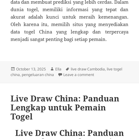
data dan membuat prediksi yang lebih cerdas. Dalam
dunia togel, memiliki informasi yang tepat dan
akurat adalah kunci untuk meraih kemenangan.
Oleh karena itu, memilih situs yang menyediakan
data togel China yang lengkap dan terpercaya
menjadi sangat penting bagi setiap pemain.
Posted
Author
Tags
October 13, 2025
Ella
live draw Cambodia
,
live togel
on
on Situs Togel China: Me
china
,
pengeluaran china
Leave a comment
Live Draw China: Panduan
Lengkap untuk Pemain
Togel
Live Draw China: Panduan