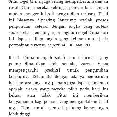
Situs togel China juga sering memperbarui halaman
result China mereka, sehingga pemain bisa dengan
mudah mengecek hasil pengundian terbaru. Hasil
ini biasanya diposting langsung setelah proses
pengundian selesai, dengan angka yang tertera
secara jelas. Pemain yang mengikuti togel China hari
ini dapat melihat angka yang keluar untuk jenis
permainan tertentu, seperti 4D, 3D, atau 2D.
Result China menjadi salah satu informasi yang
paling dinantikan oleh pemain, karena dapat
mempengaruhi prediksi untuk pengundian
berikutnya. Selain itu, dengan adanya pembaruan
hasil secara langsung, pemain juga dapat memantau
apakah angka yang mereka pilih pada hari itu
keluar atau tidak. Fitur ini memberikan
kenyamanan bagi pemain yang mengandalkan hasil
togel China untuk mencari peluang kemenangan
lebih tinggi.