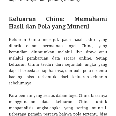
Keluaran China: Memahami
Hasil dan Pola yang Muncul
Keluaran China merujuk pada hasil akhir yang
ditarik dalam permainan togel China, yang
kemudian diumumkan melalui live draw atau
melalui pembaruan data secara online. Setiap
keluaran China terdiri dari sejumlah angka yang
dapat berbeda setiap harinya, dan pola-pola tertentu
kadang bisa terbentuk dari keluaran-keluaran
sebelumnya.
Para pemain yang serius dalam togel China biasanya
menggunakan data keluaran China untuk
menganalisis angka-angka yang sering muncul.
Beberapa pemain percaya bahwa pola tertentu bisa