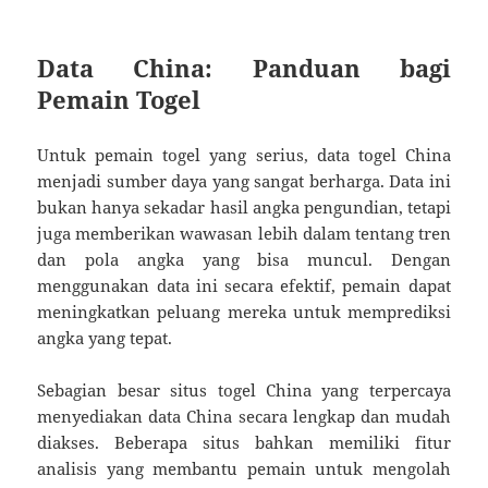
Data China: Panduan bagi
Pemain Togel
Untuk pemain togel yang serius, data togel China
menjadi sumber daya yang sangat berharga. Data ini
bukan hanya sekadar hasil angka pengundian, tetapi
juga memberikan wawasan lebih dalam tentang tren
dan pola angka yang bisa muncul. Dengan
menggunakan data ini secara efektif, pemain dapat
meningkatkan peluang mereka untuk memprediksi
angka yang tepat.
Sebagian besar situs togel China yang terpercaya
menyediakan data China secara lengkap dan mudah
diakses. Beberapa situs bahkan memiliki fitur
analisis yang membantu pemain untuk mengolah