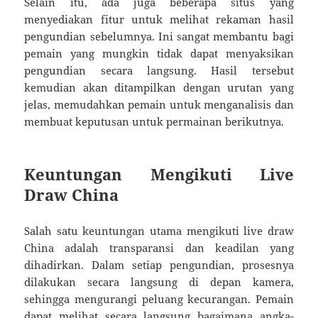
Selain itu, ada juga beberapa situs yang
menyediakan fitur untuk melihat rekaman hasil
pengundian sebelumnya. Ini sangat membantu bagi
pemain yang mungkin tidak dapat menyaksikan
pengundian secara langsung. Hasil tersebut
kemudian akan ditampilkan dengan urutan yang
jelas, memudahkan pemain untuk menganalisis dan
membuat keputusan untuk permainan berikutnya.
Keuntungan Mengikuti Live
Draw China
Salah satu keuntungan utama mengikuti live draw
China adalah transparansi dan keadilan yang
dihadirkan. Dalam setiap pengundian, prosesnya
dilakukan secara langsung di depan kamera,
sehingga mengurangi peluang kecurangan. Pemain
dapat melihat secara langsung bagaimana angka-