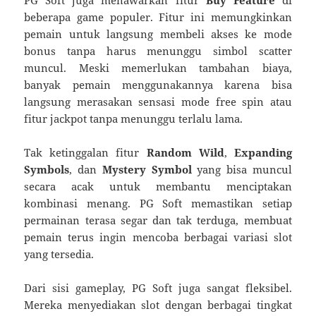
PG Soft juga menawarkan fitur
Buy Feature
di
beberapa game populer. Fitur ini memungkinkan
pemain untuk langsung membeli akses ke mode
bonus tanpa harus menunggu simbol scatter
muncul. Meski memerlukan tambahan biaya,
banyak pemain menggunakannya karena bisa
langsung merasakan sensasi mode free spin atau
fitur jackpot tanpa menunggu terlalu lama.
Tak ketinggalan fitur
Random Wild
,
Expanding
Symbols
, dan
Mystery Symbol
yang bisa muncul
secara acak untuk membantu menciptakan
kombinasi menang. PG Soft memastikan setiap
permainan terasa segar dan tak terduga, membuat
pemain terus ingin mencoba berbagai variasi slot
yang tersedia.
Dari sisi gameplay, PG Soft juga sangat fleksibel.
Mereka menyediakan slot dengan berbagai tingkat