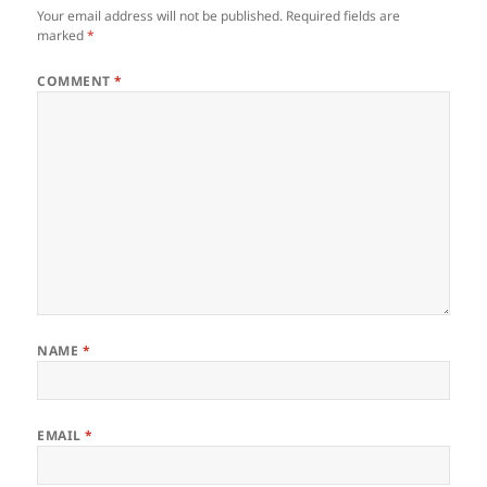
Your email address will not be published.
Required fields are
marked
*
COMMENT
*
NAME
*
EMAIL
*