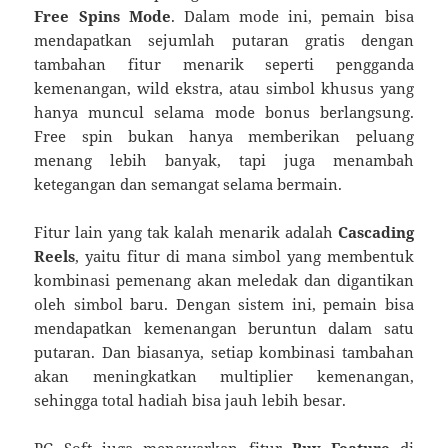
Free Spins Mode
. Dalam mode ini, pemain bisa
mendapatkan sejumlah putaran gratis dengan
tambahan fitur menarik seperti pengganda
kemenangan, wild ekstra, atau simbol khusus yang
hanya muncul selama mode bonus berlangsung.
Free spin bukan hanya memberikan peluang
menang lebih banyak, tapi juga menambah
ketegangan dan semangat selama bermain.
Fitur lain yang tak kalah menarik adalah
Cascading
Reels
, yaitu fitur di mana simbol yang membentuk
kombinasi pemenang akan meledak dan digantikan
oleh simbol baru. Dengan sistem ini, pemain bisa
mendapatkan kemenangan beruntun dalam satu
putaran. Dan biasanya, setiap kombinasi tambahan
akan meningkatkan multiplier kemenangan,
sehingga total hadiah bisa jauh lebih besar.