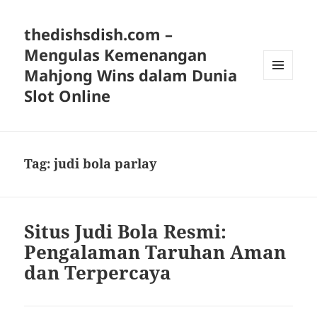
thedishsdish.com –
Mengulas Kemenangan
Mahjong Wins dalam Dunia
MENU
Slot Online
AND
WIDGETS
Tag:
judi bola parlay
Situs Judi Bola Resmi:
Pengalaman Taruhan Aman
dan Terpercaya