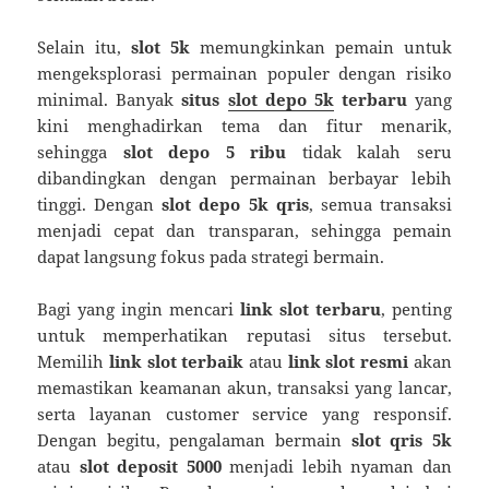
Selain itu,
slot 5k
memungkinkan pemain untuk
mengeksplorasi permainan populer dengan risiko
minimal. Banyak
situs
slot depo 5k
terbaru
yang
kini menghadirkan tema dan fitur menarik,
sehingga
slot depo 5 ribu
tidak kalah seru
dibandingkan dengan permainan berbayar lebih
tinggi. Dengan
slot depo 5k qris
, semua transaksi
menjadi cepat dan transparan, sehingga pemain
dapat langsung fokus pada strategi bermain.
Bagi yang ingin mencari
link slot terbaru
, penting
untuk memperhatikan reputasi situs tersebut.
Memilih
link slot terbaik
atau
link slot resmi
akan
memastikan keamanan akun, transaksi yang lancar,
serta layanan customer service yang responsif.
Dengan begitu, pengalaman bermain
slot qris 5k
atau
slot deposit 5000
menjadi lebih nyaman dan