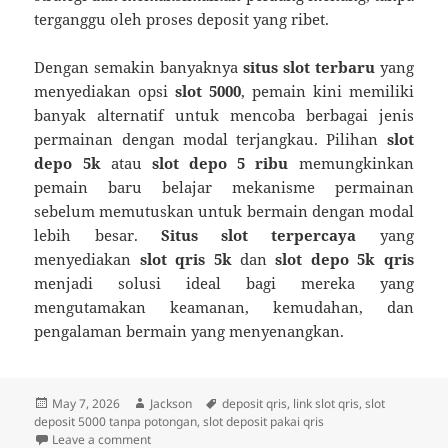
terganggu oleh proses deposit yang ribet.
Dengan semakin banyaknya
situs slot terbaru
yang
menyediakan opsi
slot 5000
, pemain kini memiliki
banyak alternatif untuk mencoba berbagai jenis
permainan dengan modal terjangkau. Pilihan
slot
depo 5k
atau
slot depo 5 ribu
memungkinkan
pemain baru belajar mekanisme permainan
sebelum memutuskan untuk bermain dengan modal
lebih besar.
Situs slot terpercaya
yang
menyediakan
slot qris 5k
dan
slot depo 5k qris
menjadi solusi ideal bagi mereka yang
mengutamakan keamanan, kemudahan, dan
pengalaman bermain yang menyenangkan.
Posted
Author
Tags
May 7, 2026
Jackson
deposit qris
,
link slot qris
,
slot
on
deposit 5000 tanpa potongan
,
slot deposit pakai qris
on Situs Depo 5K Terpercaya untuk Pecinta Slot Onlin
Leave a comment