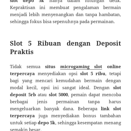
slot depo 5k
hanya dalam hitungan detik.
Kepraktisan ini membuat pengalaman bermain
menjadi lebih menyenangkan dan tanpa hambatan,
sehingga fokus bisa sepenuhnya pada permainan.
Slot 5 Ribuan dengan Deposit
Praktis
Tidak semua
situs
microgaming slot
online
terpercaya
menyediakan opsi
slot 5 ribu
, tetapi
bagi yang mencari kemudahan bermain dengan
modal kecil, opsi ini sangat ideal. Dengan
slot
deposit 5rb
atau
slot 5000
, pemain dapat mencoba
berbagai jenis permainan tanpa harus
mengeluarkan banyak dana. Beberapa
link slot
terpercaya
juga menyediakan bonus tambahan
untuk setiap
depo 5k
, sehingga kesempatan menang
semakin besar.