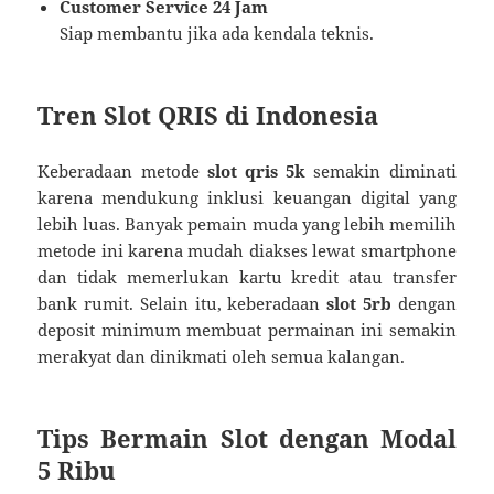
Customer Service 24 Jam
Siap membantu jika ada kendala teknis.
Tren Slot QRIS di Indonesia
Keberadaan metode
slot qris 5k
semakin diminati
karena mendukung inklusi keuangan digital yang
lebih luas. Banyak pemain muda yang lebih memilih
metode ini karena mudah diakses lewat smartphone
dan tidak memerlukan kartu kredit atau transfer
bank rumit. Selain itu, keberadaan
slot 5rb
dengan
deposit minimum membuat permainan ini semakin
merakyat dan dinikmati oleh semua kalangan.
Tips Bermain Slot dengan Modal
5 Ribu