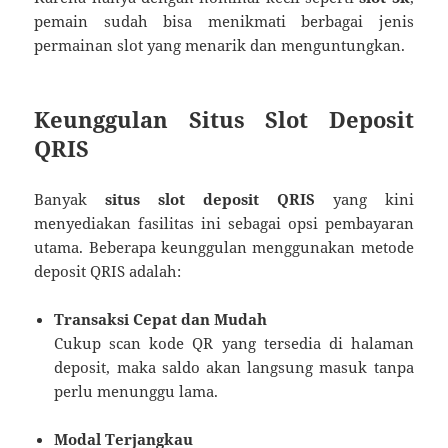
pemain sudah bisa menikmati berbagai jenis
permainan slot yang menarik dan menguntungkan.
Keunggulan Situs Slot Deposit
QRIS
Banyak
situs slot deposit QRIS
yang kini
menyediakan fasilitas ini sebagai opsi pembayaran
utama. Beberapa keunggulan menggunakan metode
deposit QRIS adalah:
Transaksi Cepat dan Mudah
Cukup scan kode QR yang tersedia di halaman
deposit, maka saldo akan langsung masuk tanpa
perlu menunggu lama.
Modal Terjangkau