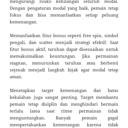
mengurangi risiko kehilangan seluruh modal.
Dengan pengaturan modal yang baik, pemain tetap
fokus dan bisa memanfaatkan setiap peluang
kemenangan.
Memanfaatkan fitur bonus seperti free spin, simbol
pengali, dan scatter menjadi strategi efektif. Saat
fitur bonus aktif, taruhan dapat disesuaikan untuk
memaksimalkan keuntungan. Jika permainan
stagnan, menurunkan taruhan atau berhenti
sejenak menjadi langkah bijak agar modal tetap
aman.
Menetapkan target kemenangan dan batas
kekalahan juga sangat penting. Target membantu
pemain tetap disiplin dan menghindari bermain
terlalu lama saat ritme permainan tidak
menguntungkan. Banyak pemain gagal
mempertahankan kemenangan karena tidak