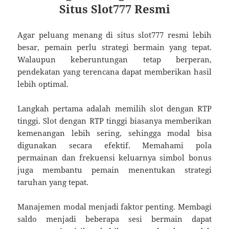
Situs Slot777 Resmi
Agar peluang menang di situs slot777 resmi lebih
besar, pemain perlu strategi bermain yang tepat.
Walaupun keberuntungan tetap berperan,
pendekatan yang terencana dapat memberikan hasil
lebih optimal.
Langkah pertama adalah memilih slot dengan RTP
tinggi. Slot dengan RTP tinggi biasanya memberikan
kemenangan lebih sering, sehingga modal bisa
digunakan secara efektif. Memahami pola
permainan dan frekuensi keluarnya simbol bonus
juga membantu pemain menentukan strategi
taruhan yang tepat.
Manajemen modal menjadi faktor penting. Membagi
saldo menjadi beberapa sesi bermain dapat