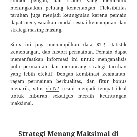
simbol pengali, dan scatter yang membantu
meningkatkan peluang kemenangan. Fleksibilitas
taruhan juga menjadi keunggulan karena pemain
dapat menyesuaikan modal sesuai kemampuan dan
strategi masing-masing.
Situs ini juga menampilkan data RTP, statistik
kemenangan, dan histori permainan. Pemain dapat
memanfaatkan informasi ini untuk menganalisis
pola permainan dan merancang strategi taruhan
yang lebih efektif. Dengan kombinasi keamanan,
ragam permainan berkualitas, dan fitur bonus
menarik, situs
slot77
resmi menjadi tempat ideal
untuk hiburan sekaligus meraih keuntungan
maksimal.
Strategi Menang Maksimal di