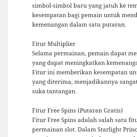
simbol-simbol baru yang jatuh ke te
kesempatan bagi pemain untuk mend
kemenangan dalam satu putaran.
Fitur Multiplier
Selama permainan, pemain dapat me
yang dapat meningkatkan kemenangan
Fitur ini memberikan kesempatan u
yang diterima, menjadikannya sanga
suka tantangan.
Fitur Free Spins (Putaran Gratis)
Fitur Free Spins adalah salah satu fi
permainan slot. Dalam Starlight Prin