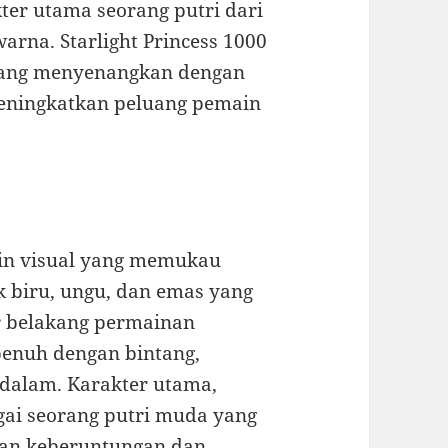
er utama seorang putri dari
arna. Starlight Princess 1000
ang menyenangkan dengan
meningkatkan peluang pemain
sain visual yang memukau
 biru, ungu, dan emas yang
r belakang permainan
enuh dengan bintang,
alam. Karakter utama,
agai seorang putri muda yang
an keberuntungan dan