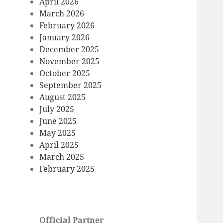
April 2026
March 2026
February 2026
January 2026
December 2025
November 2025
October 2025
September 2025
August 2025
July 2025
June 2025
May 2025
April 2025
March 2025
February 2025
Official Partner