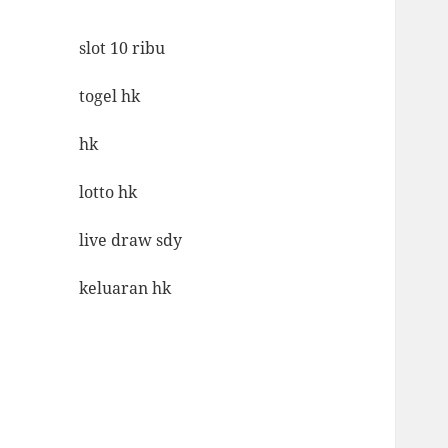
slot 10 ribu
togel hk
hk
lotto hk
live draw sdy
keluaran hk