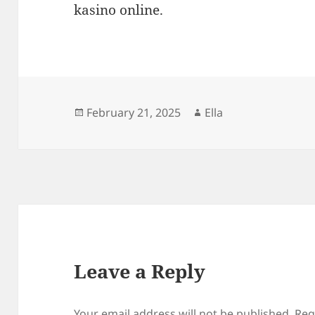
kasino online.
Posted
Author
February 21, 2025
Ella
on
Leave a Reply
Your email address will not be published.
Req