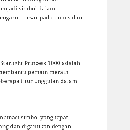
menjadi simbol dalam
pengaruh besar pada bonus dan
 Starlight Princess 1000 adalah
t membantu pemain meraih
eberapa fitur unggulan dalam
binasi simbol yang tepat,
lang dan digantikan dengan