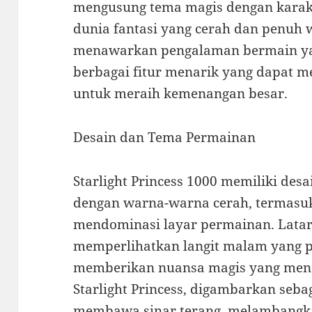
mengusung tema magis dengan karakt
dunia fantasi yang cerah dan penuh w
menawarkan pengalaman bermain y
berbagai fitur menarik yang dapat 
untuk meraih kemenangan besar.
Desain dan Tema Permainan
Starlight Princess 1000 memiliki de
dengan warna-warna cerah, termasuk
mendominasi layar permainan. Lata
memperlihatkan langit malam yang p
memberikan nuansa magis yang mend
Starlight Princess, digambarkan seb
membawa sinar terang, melambangk