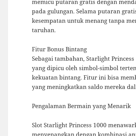
memicu putaran gratis dengan mendap
pada gulungan. Selama putaran grat
kesempatan untuk menang tanpa me
taruhan.
Fitur Bonus Bintang
Sebagai tambahan, Starlight Princess
yang dipicu oleh simbol-simbol ter
kekuatan bintang. Fitur ini bisa me
yang meningkatkan saldo mereka dal
Pengalaman Bermain yang Menarik
Slot Starlight Princess 1000 menaw
menyenangkan dengan kombinasi an