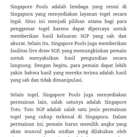
Singapore Pools adalah lembaga yang resmi di
Singapura yang menyediakan layanan togel secara
legal. Situs ini menjadi pilihan utama bagi para
penggemar togel karena dapat dipercaya untuk
memberikan hasil keluaran SGP yang sah dan
akurat. Selain itu, Singapore Pools juga memberikan
fasilitas live draw SGP, yang memungkinkan pemain
untuk menyaksikan hasil pengundian secara
langsung. Dengan begitu, para pemain dapat lebih
yakin bahwa hasil yang mereka terima adalah hasil
yang sah dan tidak dimanipulasi.
Selain togel, Singapore Pools juga menyediakan
permainan lain, salah satunya adalah Singapore
Toto. Toto SGP adalah salah satu jenis permainan
togel yang cukup terkenal di Singapura. Dalam
permainan ini, pemain harus memilih angka yang
akan muncul pada undian yang dilakukan oleh