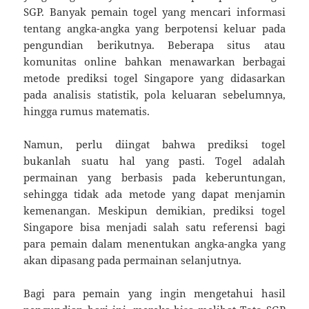
SGP. Banyak pemain togel yang mencari informasi
tentang angka-angka yang berpotensi keluar pada
pengundian berikutnya. Beberapa situs atau
komunitas online bahkan menawarkan berbagai
metode prediksi togel Singapore yang didasarkan
pada analisis statistik, pola keluaran sebelumnya,
hingga rumus matematis.
Namun, perlu diingat bahwa prediksi togel
bukanlah suatu hal yang pasti. Togel adalah
permainan yang berbasis pada keberuntungan,
sehingga tidak ada metode yang dapat menjamin
kemenangan. Meskipun demikian, prediksi togel
Singapore bisa menjadi salah satu referensi bagi
para pemain dalam menentukan angka-angka yang
akan dipasang pada permainan selanjutnya.
Bagi para pemain yang ingin mengetahui hasil