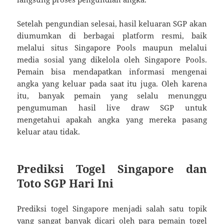
Setelah pengundian selesai, hasil keluaran SGP akan
diumumkan di berbagai platform resmi, baik
melalui situs Singapore Pools maupun melalui
media sosial yang dikelola oleh Singapore Pools.
Pemain bisa mendapatkan informasi mengenai
angka yang keluar pada saat itu juga. Oleh karena
itu, banyak pemain yang selalu menunggu
pengumuman hasil live draw SGP untuk
mengetahui apakah angka yang mereka pasang
keluar atau tidak.
Prediksi Togel Singapore dan
Toto SGP Hari Ini
Prediksi togel Singapore menjadi salah satu topik
yang sangat banyak dicari oleh para pemain togel