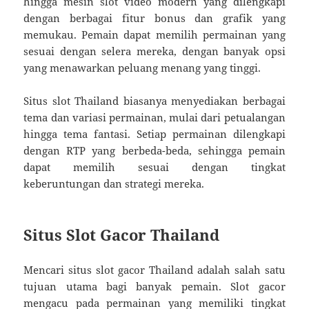
hingga mesin slot video modern yang dilengkapi
dengan berbagai fitur bonus dan grafik yang
memukau. Pemain dapat memilih permainan yang
sesuai dengan selera mereka, dengan banyak opsi
yang menawarkan peluang menang yang tinggi.
Situs slot Thailand biasanya menyediakan berbagai
tema dan variasi permainan, mulai dari petualangan
hingga tema fantasi. Setiap permainan dilengkapi
dengan RTP yang berbeda-beda, sehingga pemain
dapat memilih sesuai dengan tingkat
keberuntungan dan strategi mereka.
Situs Slot Gacor Thailand
Mencari situs slot gacor Thailand adalah salah satu
tujuan utama bagi banyak pemain. Slot gacor
mengacu pada permainan yang memiliki tingkat