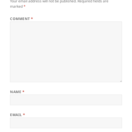
Your email address will not be published.
Required fields are
marked
*
COMMENT
*
NAME
*
EMAIL
*