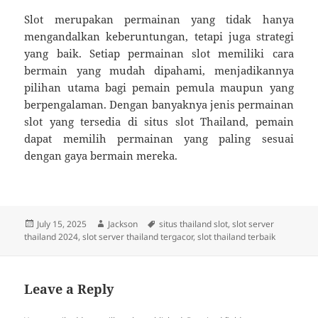
Slot merupakan permainan yang tidak hanya
mengandalkan keberuntungan, tetapi juga strategi
yang baik. Setiap permainan slot memiliki cara
bermain yang mudah dipahami, menjadikannya
pilihan utama bagi pemain pemula maupun yang
berpengalaman. Dengan banyaknya jenis permainan
slot yang tersedia di situs slot Thailand, pemain
dapat memilih permainan yang paling sesuai
dengan gaya bermain mereka.
Posted
Author
Tags
July 15, 2025
Jackson
situs thailand slot
,
slot server
on
thailand 2024
,
slot server thailand tergacor
,
slot thailand terbaik
Leave a Reply