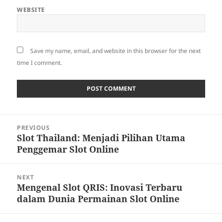
WEBSITE
Save my name, email, and website in this browser for the next
time I comment.
Post
PREVIOUS
navigation
Slot Thailand: Menjadi Pilihan Utama
Previous
Penggemar Slot Online
post:
NEXT
Mengenal Slot QRIS: Inovasi Terbaru
Next
dalam Dunia Permainan Slot Online
post: