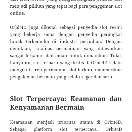
menjadi pilihan yang tepat bagi para penggemar slot
online.
Orbit4D juga dikenal sebagai penyedia slot resmi
yang bekerja sama dengan penyedia perangkat
lunak terkemuka di industri perjudian. Dengan
demikian, kualitas permainan yang ditawarkan
sangat terjamin dan aman untuk dimainkan. Tidak
hanya itu, slot terbaru yang dirilis di Orbit4D selalu
mengikuti tren permainan slot terkini, memberikan
pengalaman bermain yang selalu segar dan seru.
Slot Terpercaya: Keamanan dan
Kenyamanan Bermain
Keamanan menjadi prioritas utama di Orbit4D.
Sebagai platform slot terpercaya, Orbit4D