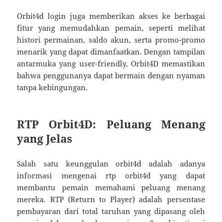
Orbit4d login juga memberikan akses ke berbagai
fitur yang memudahkan pemain, seperti melihat
histori permainan, saldo akun, serta promo-promo
menarik yang dapat dimanfaatkan. Dengan tampilan
antarmuka yang user-friendly, Orbit4D memastikan
bahwa penggunanya dapat bermain dengan nyaman
tanpa kebingungan.
RTP Orbit4D: Peluang Menang
yang Jelas
Salah satu keunggulan orbit4d adalah adanya
informasi mengenai rtp orbit4d yang dapat
membantu pemain memahami peluang menang
mereka. RTP (Return to Player) adalah persentase
pembayaran dari total taruhan yang dipasang oleh