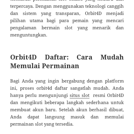
terpercaya. Dengan menggunakan teknologi canggih
dan sistem yang transparan, Orbit4D menjadi
pilihan utama bagi para pemain yang mencari
pengalaman bermain slot yang menarik dan
menguntungkan.
Orbit4D Daftar: Cara Mudah
Memulai Permainan
Bagi Anda yang ingin bergabung dengan platform
ini, proses orbit4d daftar sangatlah mudah. Anda
hanya perlu mengunjungi
situs slot
resmi Orbit4D
dan mengikuti beberapa langkah sederhana untuk
membuat akun baru. Setelah akun berhasil dibuat,
Anda dapat langsung masuk dan memulai
permainan slot yang tersedia.